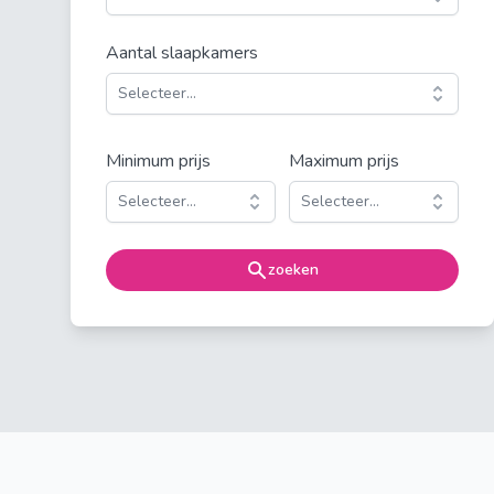
Aantal slaapkamers
Selecteer...
Minimum prijs
Maximum prijs
Selecteer...
Selecteer...
zoeken