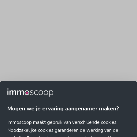
Mogen we je ervaring aangenamer maken?
Immoscoop maakt gebruik van verschillende cookies.
Noodzakelijke cookies garanderen de werking van de