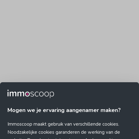
Mogen we je ervaring aangenamer maken?
Immoscoop maakt gebruik van verschillende cookies.
Noodzakelijke cookies garanderen de werking van de