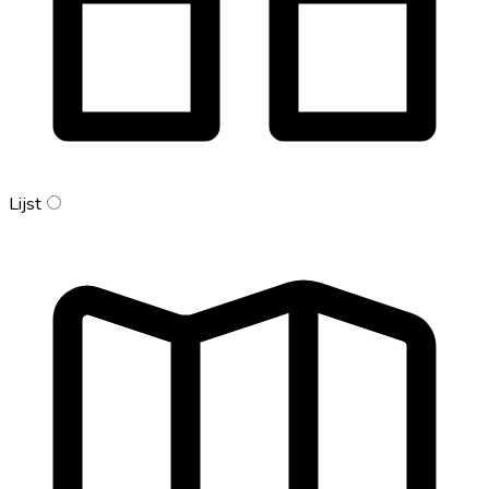
Lijst