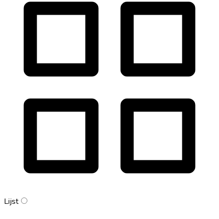
Lijst