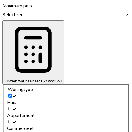
Maximum prijs
Selecteer...
Ontdek wat haalbaar lijkt voor jou
Woningtype
Huis
Appartement
Commercieel