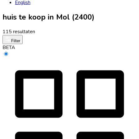
English
huis te koop in Mol (2400)
115 resultaten
Filter
BETA