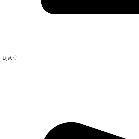
Lijst