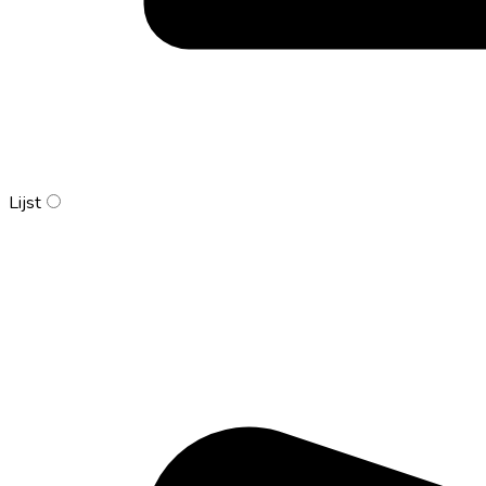
Lijst