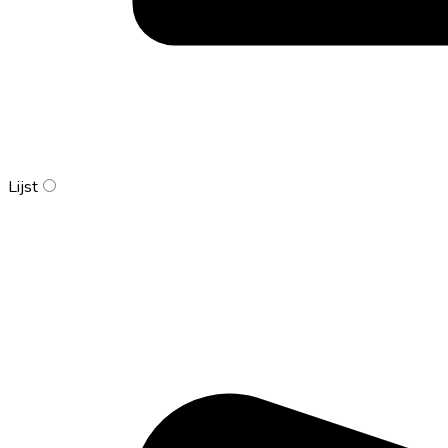
Lijst