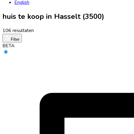
English
huis te koop in Hasselt (3500)
106 resultaten
Filter
BETA