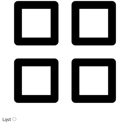
Lijst