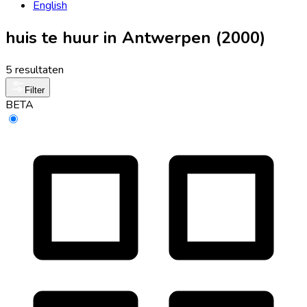
English
huis te huur in Antwerpen (2000)
5 resultaten
Filter
BETA