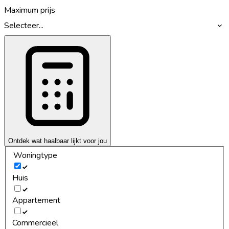
Maximum prijs
Selecteer...
Ontdek wat haalbaar lijkt voor jou
Woningtype
Huis
Appartement
Commercieel