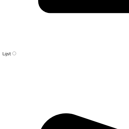
Lijst