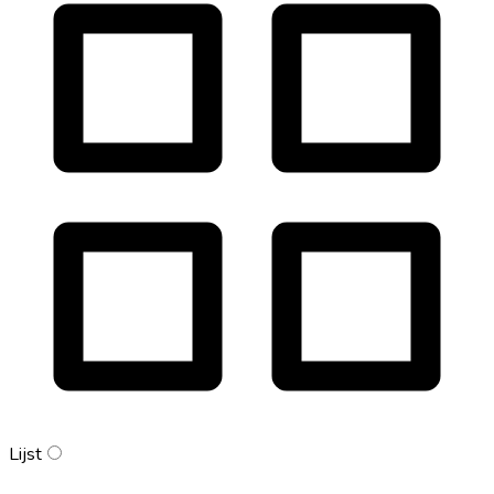
Lijst