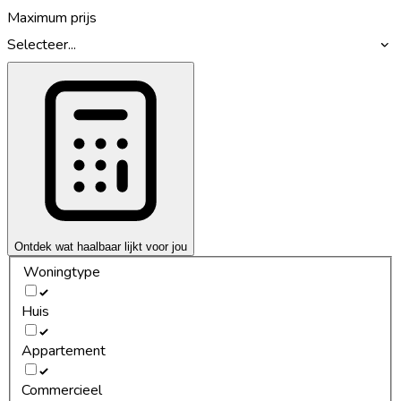
Maximum prijs
Selecteer...
Ontdek wat haalbaar lijkt voor jou
Woningtype
Huis
Appartement
Commercieel