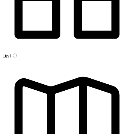
Lijst