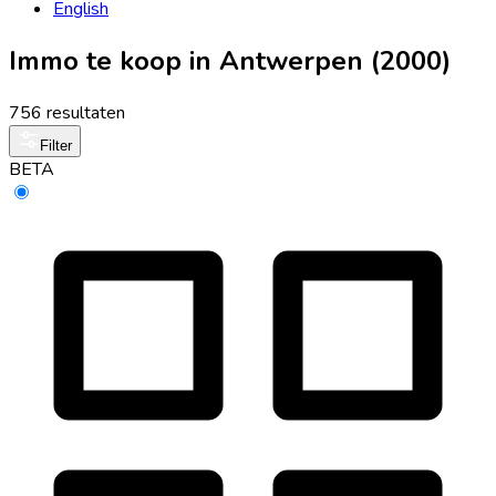
English
Immo te koop in Antwerpen (2000)
756 resultaten
Filter
BETA