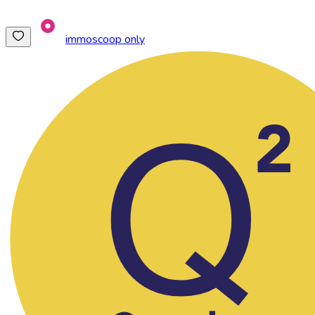
immoscoop only