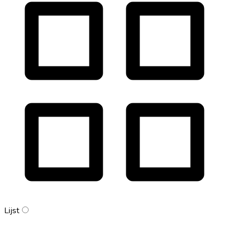
Lijst