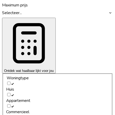
Maximum prijs
Selecteer...
Ontdek wat haalbaar lijkt voor jou
Woningtype
Huis
Appartement
Commercieel