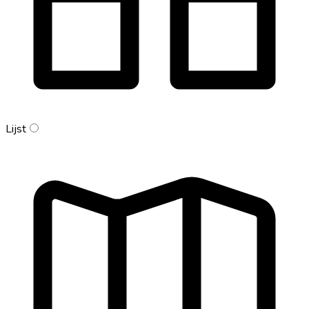
Lijst