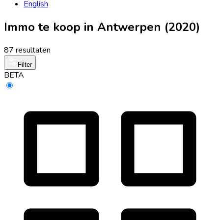
English
Immo te koop in Antwerpen (2020)
87 resultaten
Filter
BETA