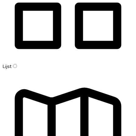
Lijst