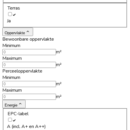
Terras
Ja
Oppervlakte
Bewoonbare oppervlakte
Minimum
m²
Maximum
m²
Perceeloppervlakte
Minimum
m²
Maximum
m²
Energie
EPC-label
A (incl. A+ en A++)