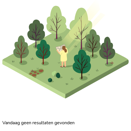
Vandaag geen resultaten gevonden