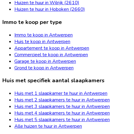
Huizen te huur in Wilrijk (2610)
Huizen te huur in Hoboken (2660)
Immo te koop per type
Immo te koop in Antwerpen
Huis te koop in Antwerpen
Appartement te koop in Antwerpen
Commercieel te koop in Antwerpen
Garage te koop in Antwerpen
Grond te koop in Antwerpen
Huis met specifiek aantal slaapkamers
Huis met 1 slaapkamer te huur in Antwerpen
Huis met 2 slaapkamers te huur in Antwerpen
Huis met 3 slaapkamers te huur in Antwerpen
Huis met 4 slaapkamers te huur in Antwerpen
Huis met 5 slaapkamers te huur in Antwerpen
Alle huizen te huur in Antwerpen