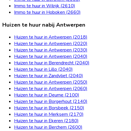
Immo te huur in Wilrijk (2610)
Immo te huur in Hoboken (2660)
Huizen te huur nabij Antwerpen
Huizen te huur in Antwerpen (2018)
Huizen te huur in Antwerpen (2020)
Huizen te huur in Antwerpen (2030)
Huizen te huur in Antwerpen (2040)
Huizen te huur in Berendrecht (2040)
Huizen te huur in Lillo (2040)
Huizen te huur in Zandvliet (2040)
Huizen te huur in Antwerpen (2050)
Huizen te huur in Antwerpen (2060)
Huizen te huur in Deurne (2100)
Huizen te huur in Borgerhout (2140)
Huizen te huur in Borsbeek (2150)
Huizen te huur in Merksem (2170)
Huizen te huur in Ekeren (2180)
Huizen te huur in Berchem (2600)