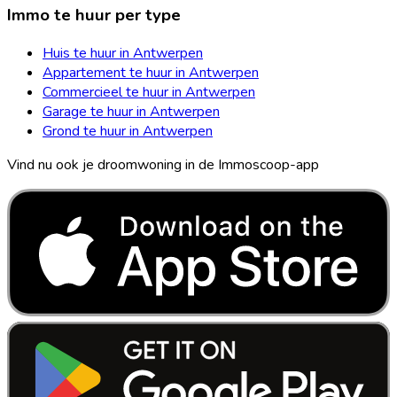
Immo te huur per type
Huis te huur in Antwerpen
Appartement te huur in Antwerpen
Commercieel te huur in Antwerpen
Garage te huur in Antwerpen
Grond te huur in Antwerpen
Vind nu ook je droomwoning in de Immoscoop-app