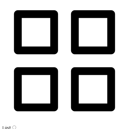
Lijst