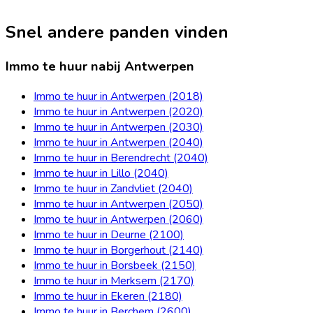
Snel andere panden vinden
Immo te huur nabij Antwerpen
Immo te huur in Antwerpen (2018)
Immo te huur in Antwerpen (2020)
Immo te huur in Antwerpen (2030)
Immo te huur in Antwerpen (2040)
Immo te huur in Berendrecht (2040)
Immo te huur in Lillo (2040)
Immo te huur in Zandvliet (2040)
Immo te huur in Antwerpen (2050)
Immo te huur in Antwerpen (2060)
Immo te huur in Deurne (2100)
Immo te huur in Borgerhout (2140)
Immo te huur in Borsbeek (2150)
Immo te huur in Merksem (2170)
Immo te huur in Ekeren (2180)
Immo te huur in Berchem (2600)