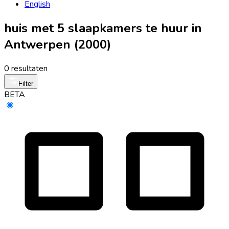
English
huis met 5 slaapkamers te huur in
Antwerpen (2000)
0 resultaten
Filter
BETA