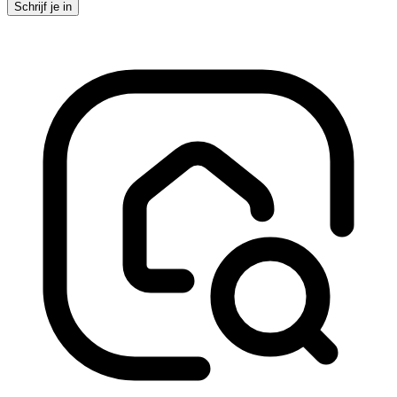
Schrijf je in