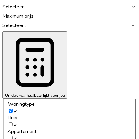
Selecteer...
Maximum prijs
Selecteer...
Ontdek wat haalbaar lijkt voor jou
Woningtype
Huis
Appartement