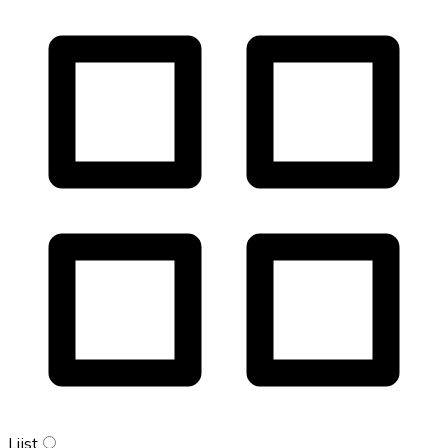
Lijst