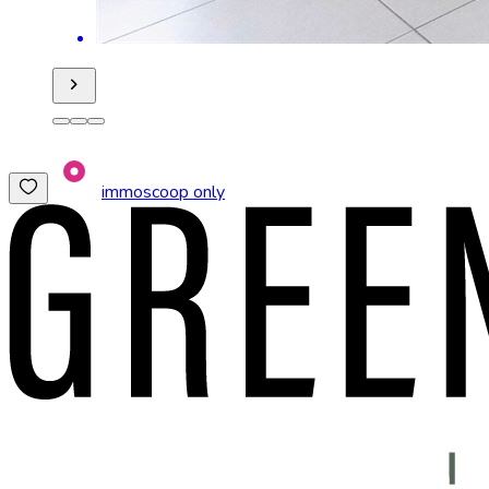
immoscoop only