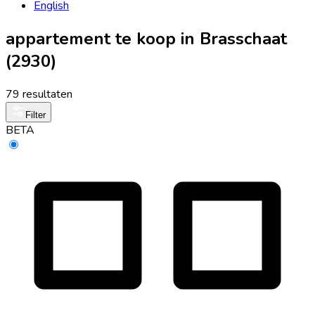
English
appartement te koop in Brasschaat
(2930)
79 resultaten
Filter
BETA