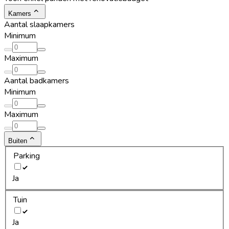
Kamers
Aantal slaapkamers
Minimum
Maximum
Aantal badkamers
Minimum
Maximum
Buiten
Parking
Ja
Tuin
Ja