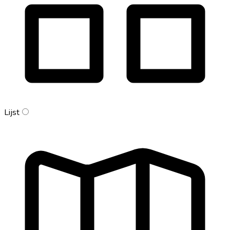
Lijst