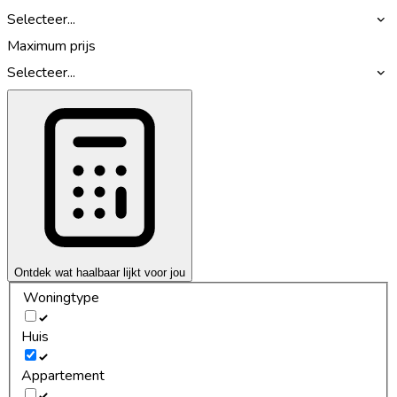
Selecteer...
Maximum prijs
Selecteer...
Ontdek wat haalbaar lijkt voor jou
Woningtype
Huis
Appartement