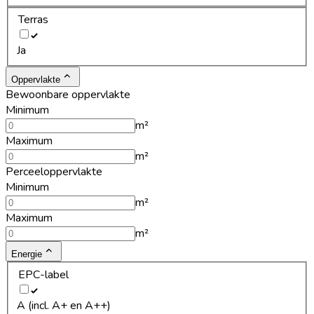
Terras
Ja
Oppervlakte
Bewoonbare oppervlakte
Minimum
m²
Maximum
m²
Perceeloppervlakte
Minimum
m²
Maximum
m²
Energie
EPC-label
A (incl. A+ en A++)