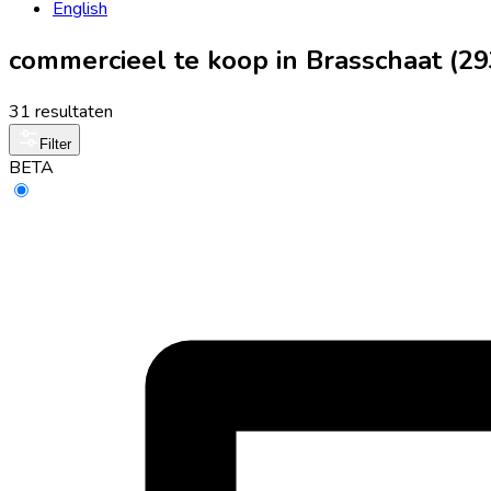
English
commercieel te koop in Brasschaat (29
31 resultaten
Filter
BETA