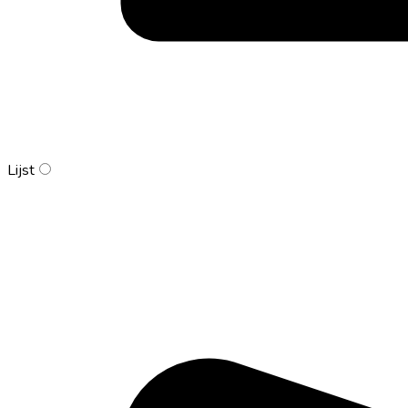
Lijst