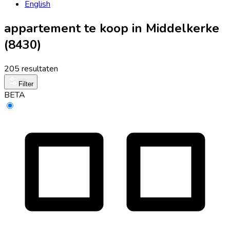
English
appartement te koop in Middelkerke
(8430)
205 resultaten
Filter
BETA