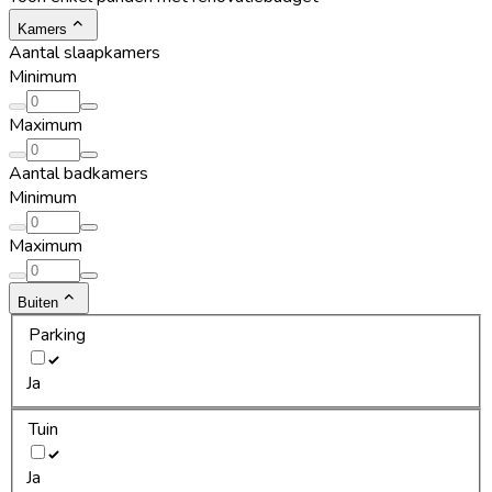
Kamers
Aantal slaapkamers
Minimum
Maximum
Aantal badkamers
Minimum
Maximum
Buiten
Parking
Ja
Tuin
Ja