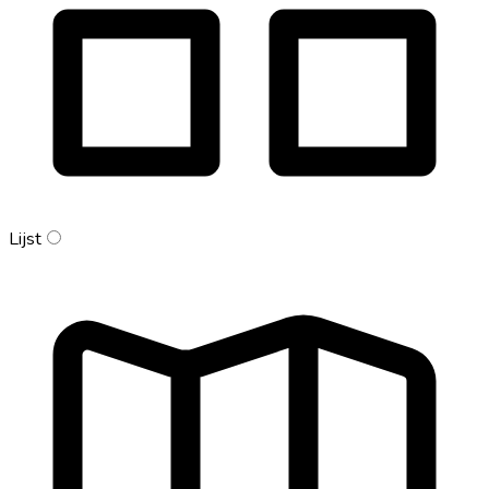
Lijst