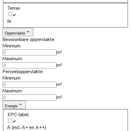
Terras
Ja
Oppervlakte
Bewoonbare oppervlakte
Minimum
m²
Maximum
m²
Perceeloppervlakte
Minimum
m²
Maximum
m²
Energie
EPC-label
A (incl. A+ en A++)