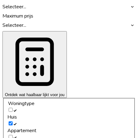
Selecteer...
Maximum prijs
Selecteer...
Ontdek wat haalbaar lijkt voor jou
Woningtype
Huis
Appartement