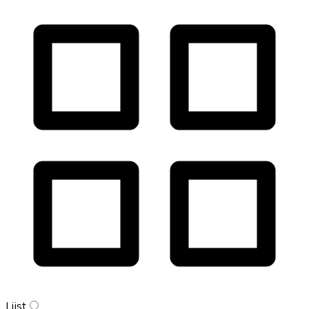
Lijst