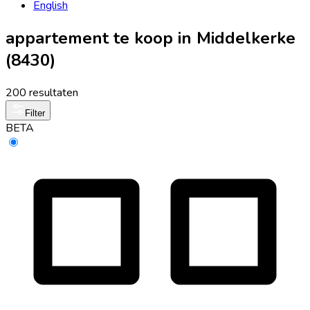
English
appartement te koop in Middelkerke
(8430)
200 resultaten
Filter
BETA