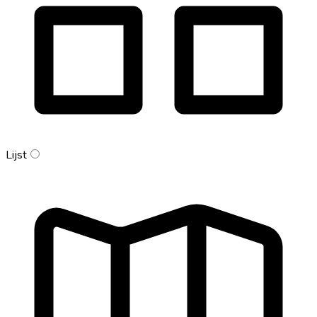
Lijst