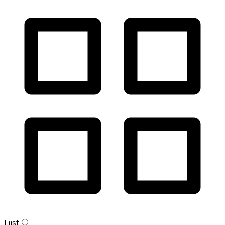
Lijst