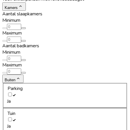
Kamers
Aantal slaapkamers
Minimum
Maximum
Aantal badkamers
Minimum
Maximum
Buiten
Parking
Ja
Tuin
Ja