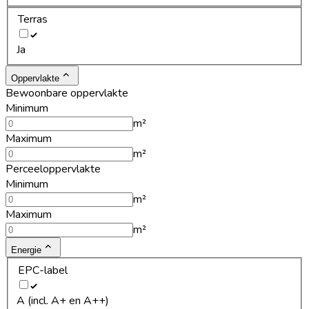
Terras
Ja
Oppervlakte
Bewoonbare oppervlakte
Minimum
m²
Maximum
m²
Perceeloppervlakte
Minimum
m²
Maximum
m²
Energie
EPC-label
A (incl. A+ en A++)