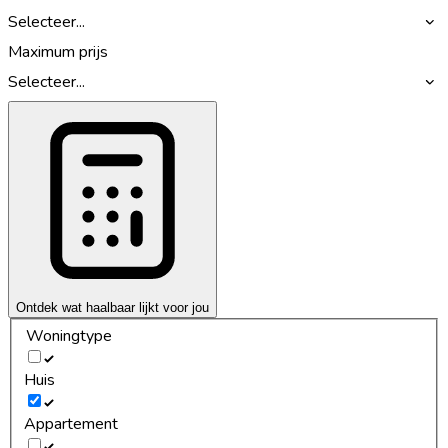
Selecteer...
Maximum prijs
Selecteer...
Ontdek wat haalbaar lijkt voor jou
Woningtype
Huis
Appartement