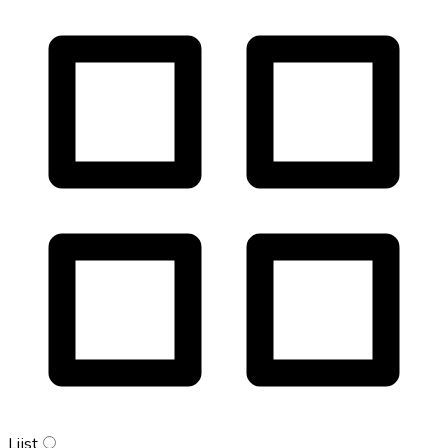
Lijst