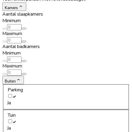
Kamers
Aantal slaapkamers
Minimum
Maximum
Aantal badkamers
Minimum
Maximum
Buiten
Parking
Ja
Tuin
Ja