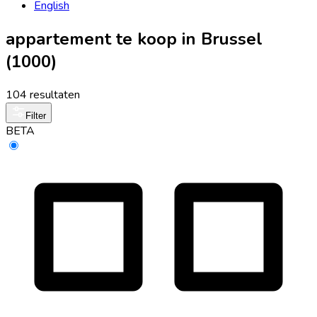
English
appartement te koop in Brussel
(1000)
104 resultaten
Filter
BETA