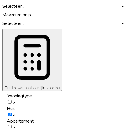
Selecteer...
Maximum prijs
Selecteer...
Ontdek wat haalbaar lijkt voor jou
Woningtype
Huis
Appartement