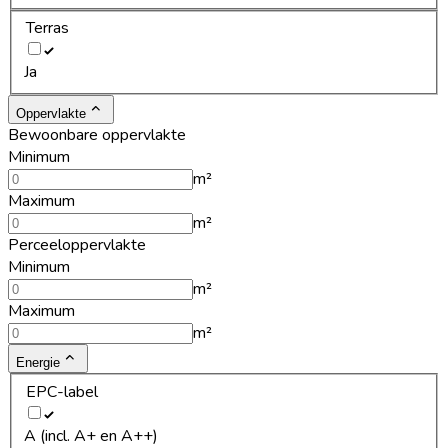
Terras
Ja
Oppervlakte
Bewoonbare oppervlakte
Minimum
m²
Maximum
m²
Perceeloppervlakte
Minimum
m²
Maximum
m²
Energie
EPC-label
A (incl. A+ en A++)