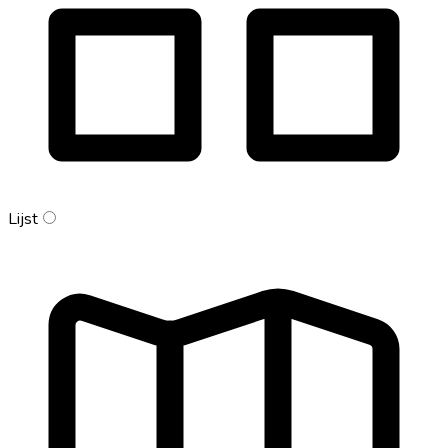
Lijst