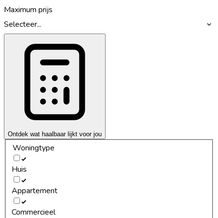
Maximum prijs
Selecteer...
Ontdek wat haalbaar lijkt voor jou
Woningtype
Huis
Appartement
Commercieel