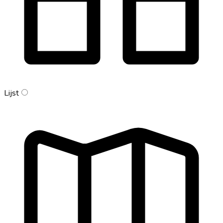
Lijst