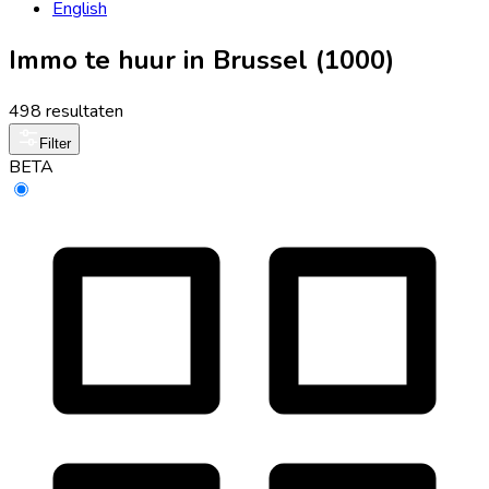
English
Immo te huur in Brussel (1000)
498 resultaten
Filter
BETA