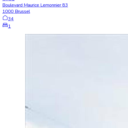
Boulevard Maurice Lemonnier 83
1000 Brussel
34
1