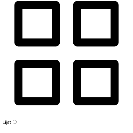
Lijst