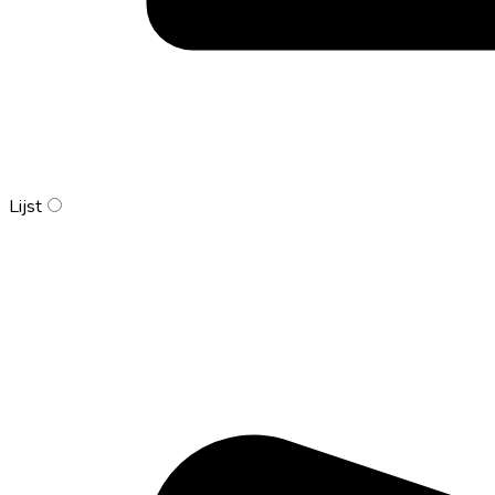
Lijst