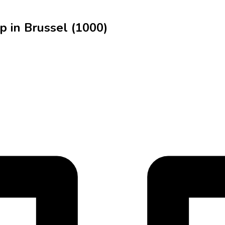
 in Brussel (1000)