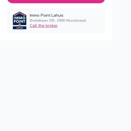
Immo Point Lahuis
Bredabaan 391, 2990 Wuustwezel
Call the broker