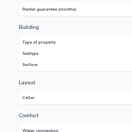
Rental guarantee (months)
Building
Type of property
Subtype
Surface
Layout
Cellar
Comfort
Water connection