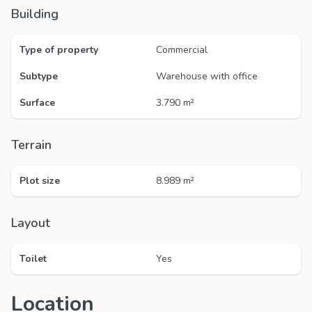
Building
Type of property
Commercial
Subtype
Warehouse with office
Surface
3.790 m²
Terrain
Plot size
8.989 m²
Layout
Toilet
Yes
Location