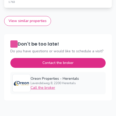
1.763
View similar properties
Don't be too late!
Do you have questions or would like to schedule a visit?
Contact the broker
Oreon Properties - Herentals
Lavendelweg 8, 2200 Herentals
Call the broker