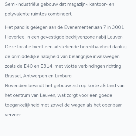
Semi-industriële gebouw dat magazijn-, kantoor- en
polyvalente ruimtes combineert.
Het pand is gelegen aan de Evenementenlaan 7 in 3001
Heverlee, in een gevestigde bedrijvenzone nabij Leuven.
Deze locatie biedt een uitstekende bereikbaarheid dankzij
de onmiddellijke nabijheid van belangrijke invalswegen
zoals de E40 en E314, met vlotte verbindingen richting
Brussel, Antwerpen en Limburg.
Bovendien bevindt het gebouw zich op korte afstand van
het centrum van Leuven, wat zorgt voor een goede
toegankelijkheid met zowel de wagen als het openbaar
vervoer.