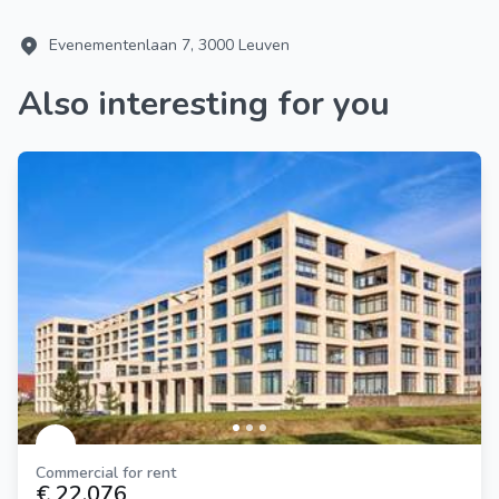
Evenementenlaan 7, 3000 Leuven
Also interesting for you
Commercial for rent
€ 22.076