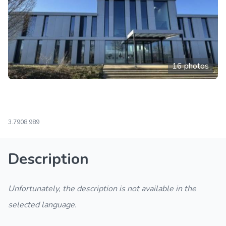
16 photos
3.790
8.989
Description
Unfortunately, the description is not available in the
selected language.