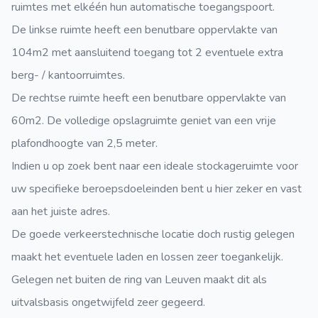
ruimtes met elkéén hun automatische toegangspoort.
De linkse ruimte heeft een benutbare oppervlakte van
104m2 met aansluitend toegang tot 2 eventuele extra
berg- / kantoorruimtes.
De rechtse ruimte heeft een benutbare oppervlakte van
60m2. De volledige opslagruimte geniet van een vrije
plafondhoogte van 2,5 meter.
Indien u op zoek bent naar een ideale stockageruimte voor
uw specifieke beroepsdoeleinden bent u hier zeker en vast
aan het juiste adres.
De goede verkeerstechnische locatie doch rustig gelegen
maakt het eventuele laden en lossen zeer toegankelijk.
Gelegen net buiten de ring van Leuven maakt dit als
uitvalsbasis ongetwijfeld zeer gegeerd.