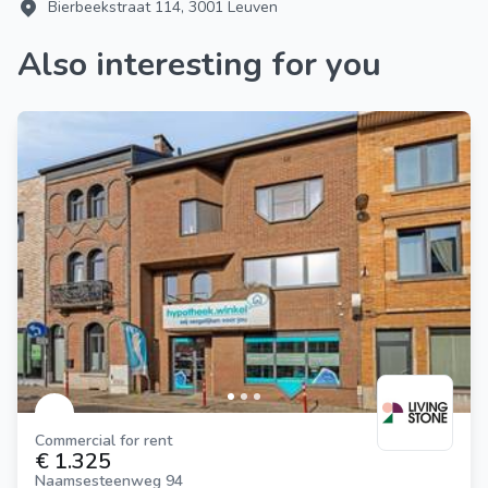
Bierbeekstraat 114, 3001 Leuven
Also interesting for you
Commercial for rent
€ 1.325
Naamsesteenweg 94