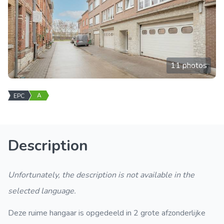
11 photos
A
EPC
Description
Unfortunately, the description is not available in the
selected language.
Deze ruime hangaar is opgedeeld in 2 grote afzonderlijke