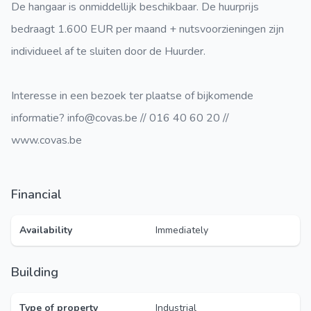
De hangaar is onmiddellijk beschikbaar. De huurprijs
bedraagt 1.600 EUR per maand + nutsvoorzieningen zijn
individueel af te sluiten door de Huurder.
Interesse in een bezoek ter plaatse of bijkomende
informatie? info@covas.be // 016 40 60 20 //
www.covas.be
Financial
Availability
Immediately
Building
Type of property
Industrial