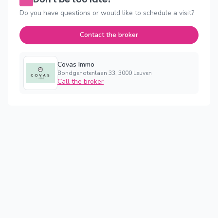
Do you have questions or would like to schedule a visit?
Contact the broker
Covas Immo
Bondgenotenlaan 33, 3000 Leuven
Call the broker