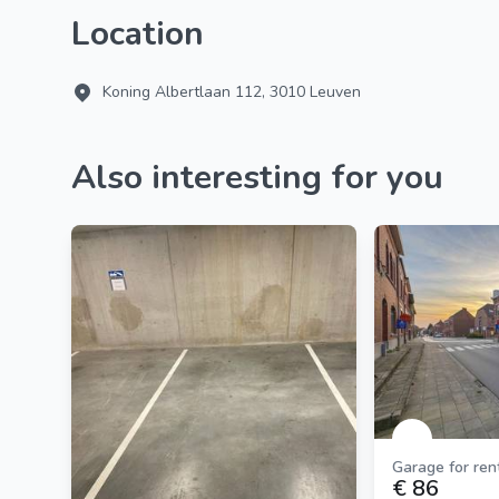
Location
Koning Albertlaan 112, 3010 Leuven
Also interesting for you
Garage for ren
€ 86