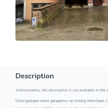
Description
Unfortunately, the description is not available in the
Goed gelegen ruime garagebox op Koning Albertlaan 