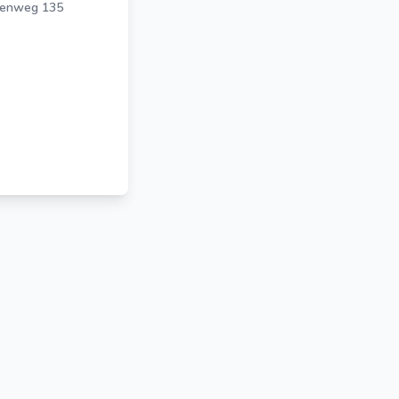
eenweg 135