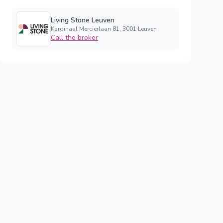
Living Stone Leuven
Kardinaal Mercierlaan 81, 3001 Leuven
Call the broker