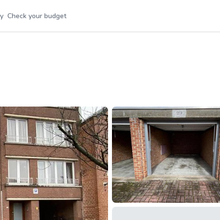
y
Check your budget