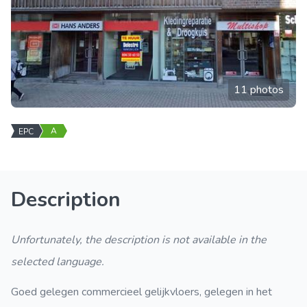
11 photos
A
EPC
Description
Unfortunately, the description is not available in the
selected language.
Goed gelegen commercieel gelijkvloers, gelegen in het