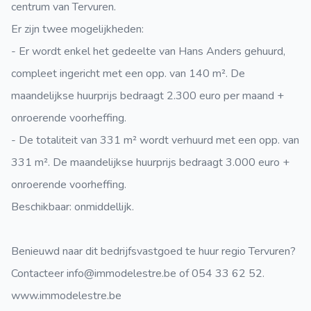
centrum van Tervuren.
Er zijn twee mogelijkheden:
- Er wordt enkel het gedeelte van Hans Anders gehuurd,
compleet ingericht met een opp. van 140 m². De
maandelijkse huurprijs bedraagt 2.300 euro per maand +
onroerende voorheffing.
- De totaliteit van 331 m² wordt verhuurd met een opp. van
331 m². De maandelijkse huurprijs bedraagt 3.000 euro +
onroerende voorheffing.
Beschikbaar: onmiddellijk.
Benieuwd naar dit bedrijfsvastgoed te huur regio Tervuren?
Contacteer info@immodelestre.be of 054 33 62 52.
www.immodelestre.be