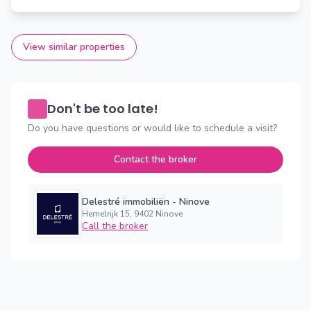
View similar properties
Don't be too late!
Do you have questions or would like to schedule a visit?
Contact the broker
Delestré immobiliën - Ninove
Hemelrijk 15, 9402 Ninove
Call the broker