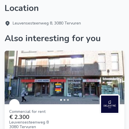
Location
Leuvensesteenweg 8, 3080 Tervuren
Also interesting for you
Commercial for rent
€ 2.300
Leuvensesteenweg 8
3080 Tervuren