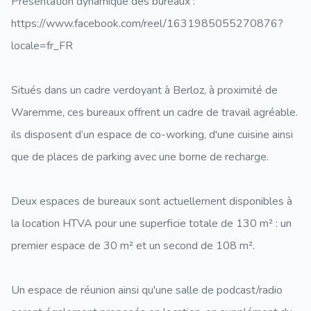
Présentation dynamique des bureaux :
https://www.facebook.com/reel/1631985055270876?
locale=fr_FR
Situés dans un cadre verdoyant à Berloz, à proximité de
Waremme, ces bureaux offrent un cadre de travail agréable.
ils disposent d’un espace de co-working, d'une cuisine ainsi
que de places de parking avec une borne de recharge.
Deux espaces de bureaux sont actuellement disponibles à
la location HTVA pour une superficie totale de 130 m² : un
premier espace de 30 m² et un second de 108 m².
Un espace de réunion ainsi qu'une salle de podcast/radio