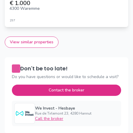
€ 1.000
4300 Waremme
297
View similar properties
Don't be too late!
Do you have questions or would like to schedule a visit?
Contact the broker
We Invest - Hesbaye
Rue de Tirlemont 23, 4280 Hannut
Call the broker