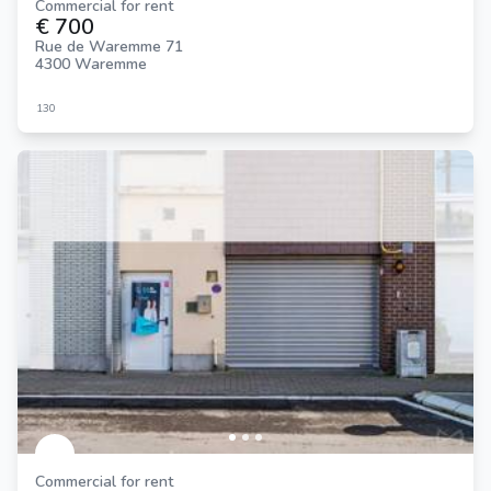
Commercial for rent
€ 700
Rue de Waremme 71
4300 Waremme
130
Commercial for rent