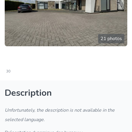
21 photos
30
Description
Unfortunately, the description is not available in the
selected language.