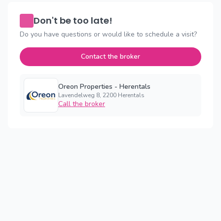
Don't be too late!
Do you have questions or would like to schedule a visit?
Contact the broker
Oreon Properties - Herentals
Lavendelweg 8, 2200 Herentals
Call the broker