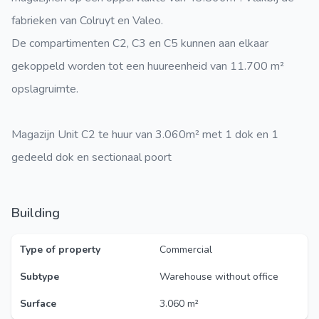
fabrieken van Colruyt en Valeo.
De compartimenten C2, C3 en C5 kunnen aan elkaar
gekoppeld worden tot een huureenheid van 11.700 m²
opslagruimte.
Magazijn Unit C2 te huur van 3.060m² met 1 dok en 1
gedeeld dok en sectionaal poort
Building
Type of property
Commercial
Subtype
Warehouse without office
Surface
3.060 m²