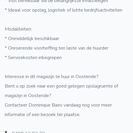
* Vlot bereikbaar via de belangrijkste invalswegen
* Ideaal voor opslag, logistiek of lichte bedrijfsactiviteiten
Modaliteiten:
* Onmiddellijk beschikbaar
* Onroerende voorheffing ten laste van de huurder
* Servicekosten inbegrepen
Interesse in dit magazijn te huur in Oostende?
Bent u op zoek naar een goed gelegen opslagruimte of
magazijn in Oostende?
Contacteer Dominique Baes vandaag nog voor meer
informatie of een bezoek ter plaatse.