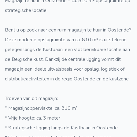
Magazijn te huur in Oostende – ca. 810 m² opslagruimte op
strategische locatie
Bent u op zoek naar een ruim magazijn te huur in Oostende?
Deze moderne opslagruimte van ca. 810 m² is uitstekend
gelegen langs de Kustbaan, een vlot bereikbare locatie aan
de Belgische kust. Dankzij de centrale ligging vormt dit
magazijn een ideale uitvalsbasis voor opslag, logistiek of
distributieactiviteiten in de regio Oostende en de kustzone.
Troeven van dit magazijn:
* Magazijnoppervlakte: ca. 810 m²
* Vrije hoogte: ca. 3 meter
* Strategische ligging langs de Kustbaan in Oostende