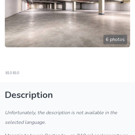
6 photos
810
810
Description
Unfortunately, the description is not available in the
selected language.