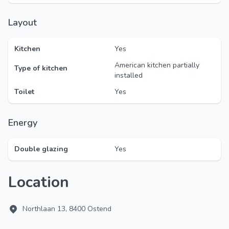
Layout
Kitchen
Yes
American kitchen partially
Type of kitchen
installed
Toilet
Yes
Energy
Double glazing
Yes
Location
Northlaan 13, 8400 Ostend