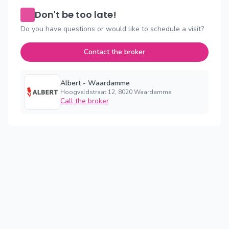
Don't be too late!
Do you have questions or would like to schedule a visit?
Contact the broker
Albert - Waardamme
Hoogveldstraat 12, 8020 Waardamme
Call the broker