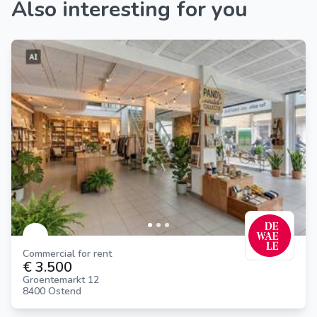
Also interesting for you
Commercial for rent
€ 3.500
Groentemarkt 12
8400 Ostend