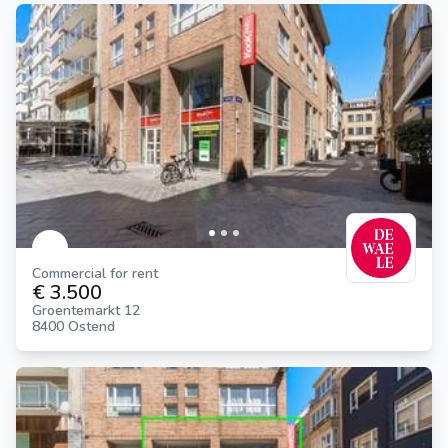
Commercial for rent
€ 3.500
Groentemarkt 12
8400 Ostend