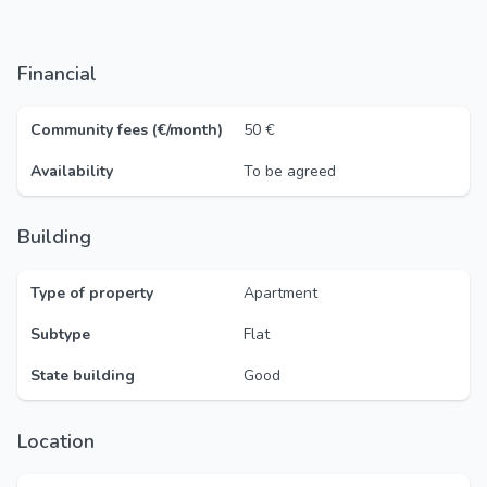
Financial
Community fees (€/month)
50 €
Availability
To be agreed
Building
Type of property
Apartment
Subtype
Flat
State building
Good
Location