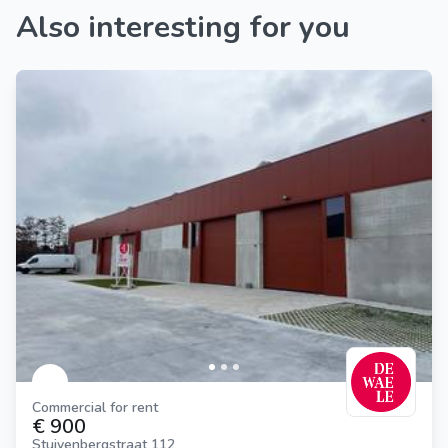
Also interesting for you
Commercial for rent
€ 900
Stuivenbergstraat 112