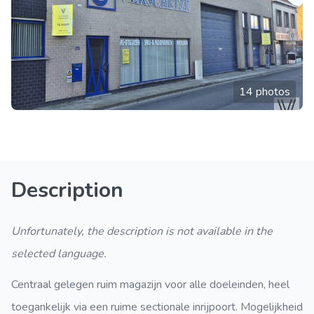
14 photos
Description
Unfortunately, the description is not available in the
selected language.
Centraal gelegen ruim magazijn voor alle doeleinden, heel
toegankelijk via een ruime sectionale inrijpoort. Mogelijkheid