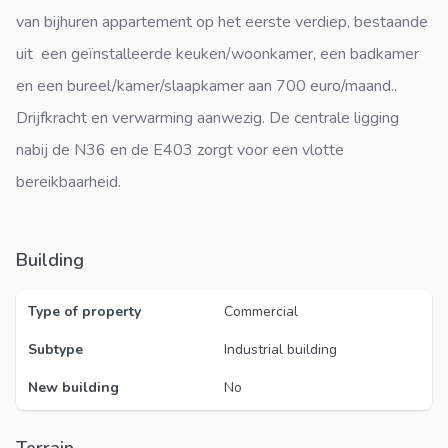
van bijhuren appartement op het eerste verdiep, bestaande
uit een geïnstalleerde keuken/woonkamer, een badkamer
en een bureel/kamer/slaapkamer aan 700 euro/maand..
Drijfkracht en verwarming aanwezig. De centrale ligging
nabij de N36 en de E403 zorgt voor een vlotte
bereikbaarheid.
Building
Type of property
Commercial
Subtype
Industrial building
New building
No