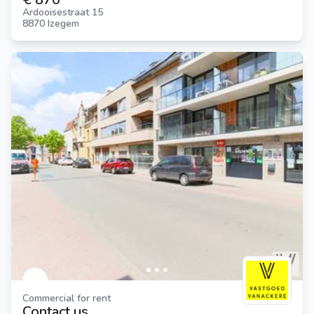
Ardooisestraat 15
8870 Izegem
Commercial for rent
Contact us