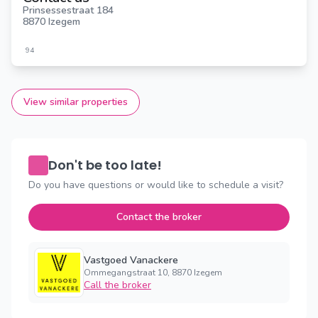
Prinsessestraat 184
8870 Izegem
94
View similar properties
Don't be too late!
Do you have questions or would like to schedule a visit?
Contact the broker
Vastgoed Vanackere
Ommegangstraat 10, 8870 Izegem
Call the broker