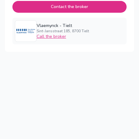
Contact the broker
Vlaemynck - Tielt
Sint-Jansstraat 185, 8700 Tielt
Call the broker