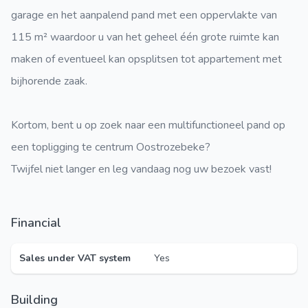
garage en het aanpalend pand met een oppervlakte van
115 m² waardoor u van het geheel één grote ruimte kan
maken of eventueel kan opsplitsen tot appartement met
bijhorende zaak.
Kortom, bent u op zoek naar een multifunctioneel pand op
een topligging te centrum Oostrozebeke?
Twijfel niet langer en leg vandaag nog uw bezoek vast!
Financial
Sales under VAT system
Yes
Building