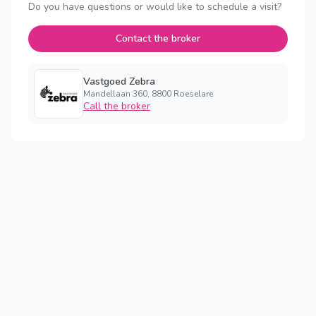
Do you have questions or would like to schedule a visit?
Contact the broker
Vastgoed Zebra
Mandellaan 360, 8800 Roeselare
Call the broker