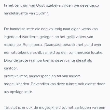
In het centrum van Oostrozebeke vinden we deze casco
handelsruimte van 150m².
De handelsruimte die nog volledig naar eigen wens kan
ingedeeld worden is gelegen op het gelijkvloers van
residentie 'Rosenbeca'. Daarnaast beschikt het pand over
een uitstekende zichtbaarheid op een commerciële locatie.
Door de grote raampartijen is deze ruimte ideaal als
kantoor,
praktijkruimte, handelspand en tal van andere
mogelijkheden. Bovendien kan deze ruimte ook dienst doen
als opslagruimte.
Tot slot is er ook de mogelijkheid tot het aankopen van een