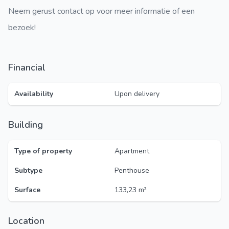
Neem gerust contact op voor meer informatie of een
bezoek!
Financial
Availability
Upon delivery
Building
Type of property
Apartment
Subtype
Penthouse
Surface
133,23 m²
Location