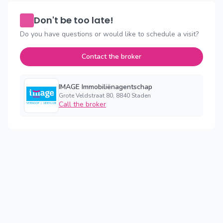
Don't be too late!
Do you have questions or would like to schedule a visit?
Contact the broker
IMAGE Immobiliënagentschap
Grote Veldstraat 80, 8840 Staden
Call the broker