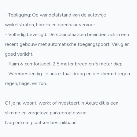
- Topligging: Op wandelafstand van de autovrije
winkelstraten, horeca en openbaar vervoer.
- Volledig beveiligd: De staanplaatsen bevinden zich in een
recent gebouw met automatische toegangspoort. Veilig en
goed verlicht.
- Ruim & comfortabel: 2,5 meter breed en 5 meter diep
- Weerbestendig: Je auto staat droog en beschermd tegen
regen, hagel en zon.
Of je nu woont, werkt of investeert in Aalst: dit is een
slimme en zorgeloze parkeeroplossing.
Nog enkele plaatsen beschikbaar!