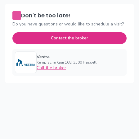
Don't be too late!
Do you have questions or would like to schedule a visit?
Contact the broker
Vestra
Kempische Kaai 168, 3500 Hasselt
Call the broker