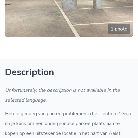
1 photo
Description
Unfortunately, the description is not available in the
selected language.
Heb je genoeg van parkeerproblemen in het centrum? Grijp
nu je kans om een ondergrondse parkeerplaats aan te
kopen op een uitstekende locatie in het hart van Aalst.