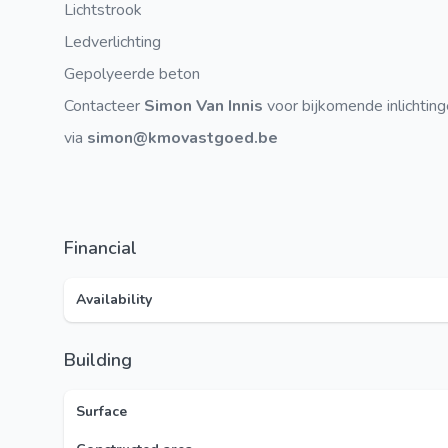
Lichtstrook
Ledverlichting
Gepolyeerde beton
Contacteer
Simon Van Innis
voor bijkomende inlichting
via
simon@kmovastgoed.be
Financial
Availability
Building
Surface