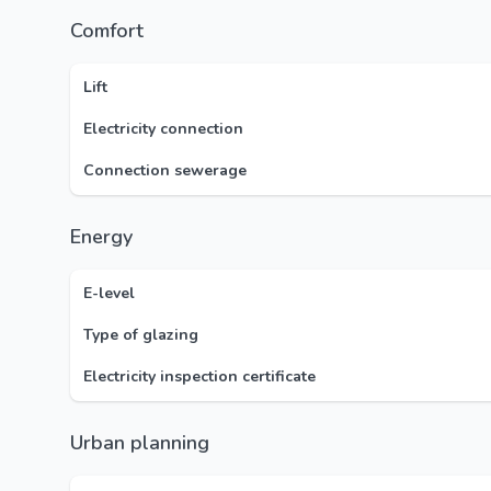
Comfort
Lift
Electricity connection
Connection sewerage
Energy
E-level
Type of glazing
Electricity inspection certificate
Urban planning