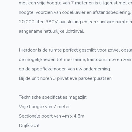
met een vrije hoogte van 7 meter en is uitgerust met e
hoogte, voorzien van codeklavier en afstandsbediening.
20.000 liter, 380V-aansluiting en een sanitaire ruimte
aangename natuurlijke lichtinval.
Hierdoor is de ruimte perfect geschikt voor zowel opslag
de mogelijkheden tot mezzanine, kantoorruimte en zon
op de specifieke noden van uw onderneming.
Bij de unit horen 3 privatieve parkeerplaatsen.
Technische specificaties magazijn:
Vrije hoogte van 7 meter
Sectionale poort van 4m x 4,5m
Drijfkracht