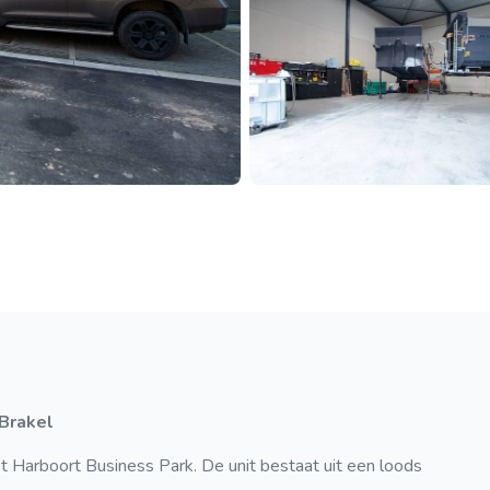
 Brakel
 Harboort Business Park. De unit bestaat uit een loods