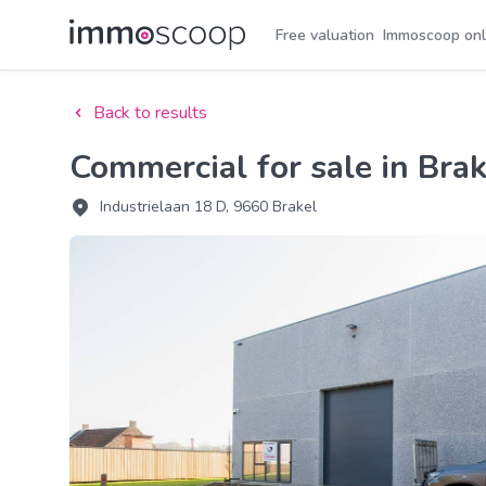
Free valuation
Immoscoop onl
Back to results
Commercial for sale in Brak
Industrielaan 18 D, 9660 Brakel