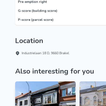
Pre-emption right
G-score (building score)
P-score (parcel score)
Location
Industrielaan 18 D, 9660 Brakel
Also interesting for you