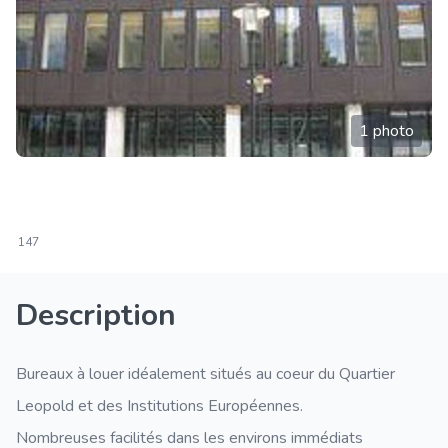
1 photo
147
Description
Bureaux à louer idéalement situés au coeur du Quartier
Leopold et des Institutions Européennes.
Nombreuses facilités dans les environs immédiats