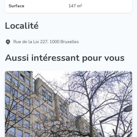
Surface
147 m²
Localité
Rue de la Loi 227, 1000 Bruxelles
Aussi intéressant pour vous