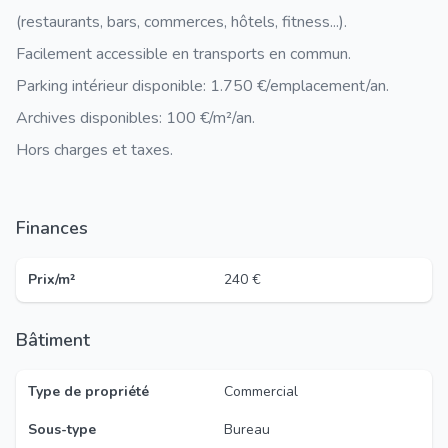
(restaurants, bars, commerces, hôtels, fitness...).
Facilement accessible en transports en commun.
Parking intérieur disponible: 1.750 €/emplacement/an.
Archives disponibles: 100 €/m²/an.
Hors charges et taxes.
Finances
Prix/m²
240 €
Bâtiment
Type de propriété
Commercial
Sous-type
Bureau