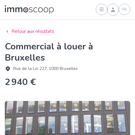
FR
Connexion
Retour aux résultats
Commercial à louer à
Bruxelles
Rue de la Loi 227, 1000 Bruxelles
2 940 €