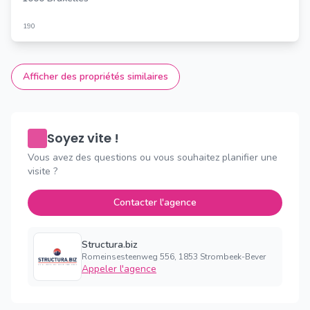
190
Afficher des propriétés similaires
Soyez vite !
Vous avez des questions ou vous souhaitez planifier une
visite ?
Contacter l'agence
Structura.biz
Romeinsesteenweg 556, 1853 Strombeek-Bever
Appeler l'agence