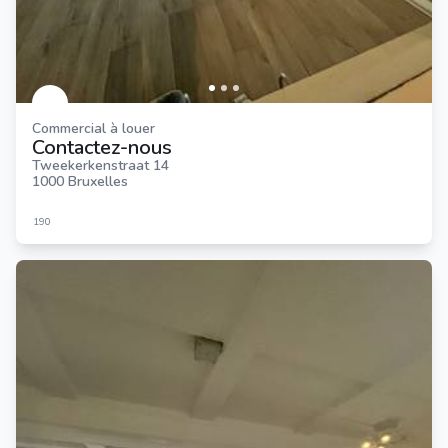
Commercial à louer
Contactez-nous
Tweekerkenstraat 14
1000 Bruxelles
190