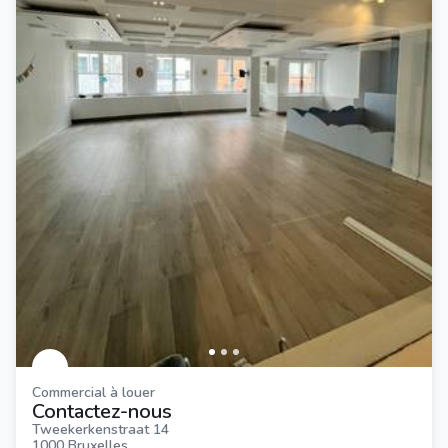
Commercial à louer
Contactez-nous
Tweekerkenstraat 14
1000 Bruxelles