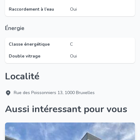
Raccordement à l’eau
Oui
Énergie
Classe énergétique
C
Double vitrage
Oui
Localité
Rue des Poissonniers 13, 1000 Bruxelles
Aussi intéressant pour vous