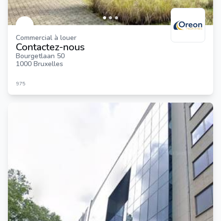
Commercial à louer
Contactez-nous
Bourgetlaan 50
1000 Bruxelles
975