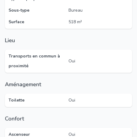
Sous-type
Bureau
Surface
518 m²
Lieu
Transports en commun à
Oui
proximité
Aménagement
Toilette
Oui
Confort
Ascenseur
Oui