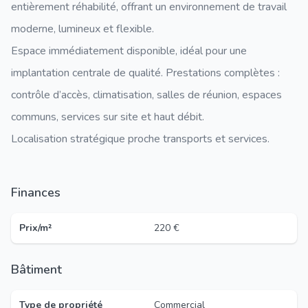
entièrement réhabilité, offrant un environnement de travail
moderne, lumineux et flexible.
Espace immédiatement disponible, idéal pour une
implantation centrale de qualité. Prestations complètes :
contrôle d’accès, climatisation, salles de réunion, espaces
communs, services sur site et haut débit.
Localisation stratégique proche transports et services.
Finances
Prix/m²
220 €
Bâtiment
Type de propriété
Commercial