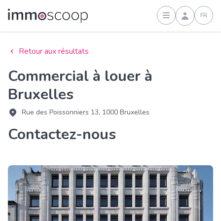
FR
Connexion
Retour aux résultats
Commercial à louer à
Bruxelles
Rue des Poissonniers 13, 1000 Bruxelles
Contactez-nous