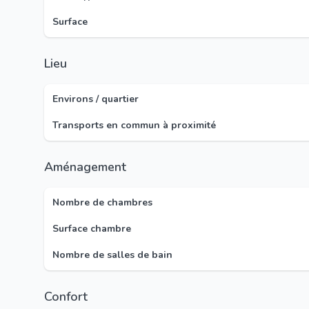
Surface
Lieu
Environs / quartier
Transports en commun à proximité
Aménagement
Nombre de chambres
Surface chambre
Nombre de salles de bain
Confort