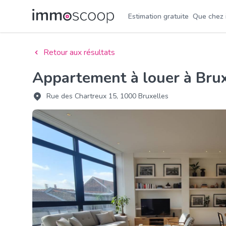
Estimation gratuite
Que chez
Retour aux résultats
Appartement à louer à Bru
Rue des Chartreux 15, 1000 Bruxelles