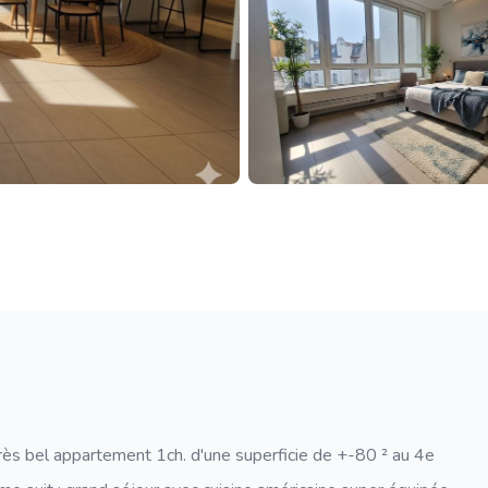
très bel appartement 1ch. d'une superficie de +-80 ² au 4e