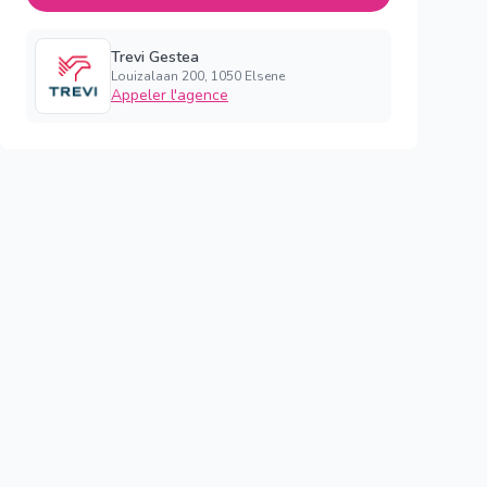
Trevi Gestea
Louizalaan 200, 1050 Elsene
Appeler l'agence