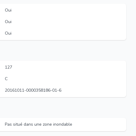
Oui
Oui
Oui
127
C
20161011-0000358186-01-6
Pas situé dans une zone inondable