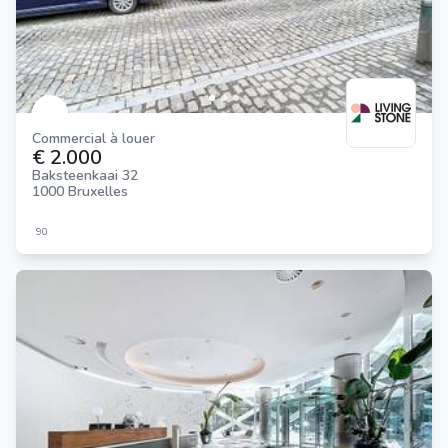
Commercial à louer
€ 2.000
Baksteenkaai 32
1000 Bruxelles
90