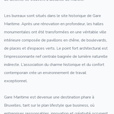
Les bureaux sont situés dans le site historique de Gare
Maritime. Après une rénovation en profondeur, les halles
monumentales ont été transformées en une véritable ville
intérieure composée de pavillons en chêne, de boulevards,
de places et d’espaces verts. Le point fort architectural est
l’impressionnante nef centrale baignée de lumière naturelle
indirecte. L’association du charme historique et du confort
contemporain crée un environnement de travail
exceptionnel.
Gare Maritime est devenue une destination phare à
Bruxelles, tant sur le plan lifestyle que business, où
entreprises responsables, innovation et créativité occupent