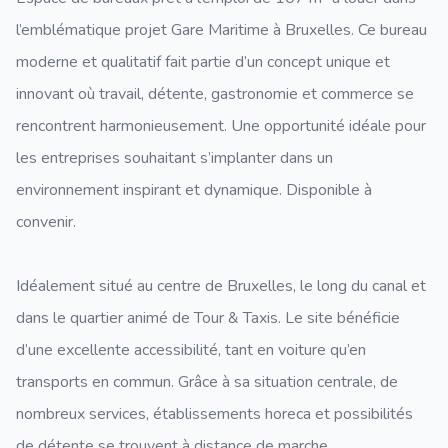
l’emblématique projet Gare Maritime à Bruxelles. Ce bureau
moderne et qualitatif fait partie d’un concept unique et
innovant où travail, détente, gastronomie et commerce se
rencontrent harmonieusement. Une opportunité idéale pour
les entreprises souhaitant s’implanter dans un
environnement inspirant et dynamique. Disponible à
convenir.
Idéalement situé au centre de Bruxelles, le long du canal et
dans le quartier animé de Tour & Taxis. Le site bénéficie
d’une excellente accessibilité, tant en voiture qu’en
transports en commun. Grâce à sa situation centrale, de
nombreux services, établissements horeca et possibilités
de détente se trouvent à distance de marche.