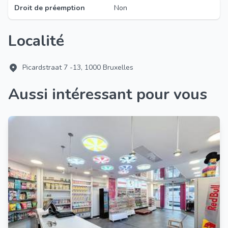
Droit de préemption
Non
Localité
Picardstraat 7 -13, 1000 Bruxelles
Aussi intéressant pour vous