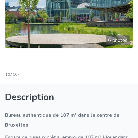
6 photos
107
107
Description
Bureau authentique de 107 m² dans le centre de
Bruxelles
Espace de bureaux prêt à l’emploi de 107 m² à louer dans