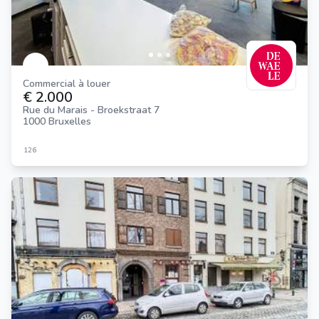
Commercial à louer
€ 2.000
Rue du Marais - Broekstraat 7
1000 Bruxelles
126