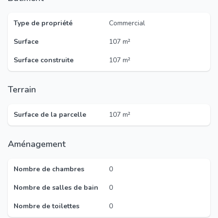
Type de propriété
Commercial
Surface
107 m²
Surface construite
107 m²
Terrain
Surface de la parcelle
107 m²
Aménagement
Nombre de chambres
0
Nombre de salles de bain
0
Nombre de toilettes
0