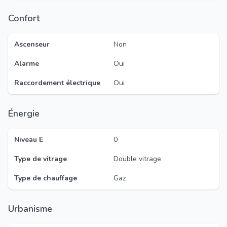
Confort
Ascenseur
Non
Alarme
Oui
Raccordement électrique
Oui
Énergie
Niveau E
0
Type de vitrage
Double vitrage
Type de chauffage
Gaz
Urbanisme