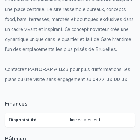
une place centrale. Le site rassemble bureaux, concepts
food, bars, terrasses, marchés et boutiques exclusives dans
un cadre vivant et inspirant. Ce concept novateur crée une
dynamique unique dans le quartier et fait de Gare Maritime
l’un des emplacements les plus prisés de Bruxelles.
Contactez
PANORAMA B2B
pour plus d’informations, les
plans ou une visite sans engagement au
0477 09 00 09.
Finances
Disponibilité
Immédiatement
Bâtiment