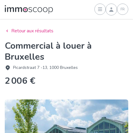
FR
Connexion
Retour aux résultats
Commercial à louer à
Bruxelles
Picardstraat 7 -13, 1000 Bruxelles
2 006 €