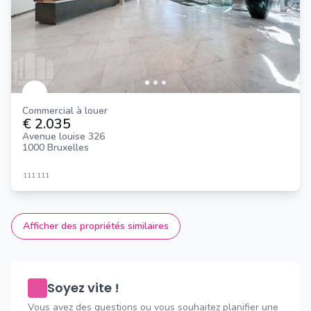
Commercial à louer
€ 2.035
Avenue louise 326
1000 Bruxelles
111
111
Afficher des propriétés similaires
Soyez vite !
Vous avez des questions ou vous souhaitez planifier une