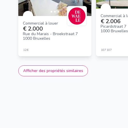
Commercial à 
€ 2.006
Commercial à louer
Picardstraat 7
€ 2.000
1000 Bruxelles
Rue du Marais - Broekstraat 7
1000 Bruxelles
126
107
107
Afficher des propriétés similaires