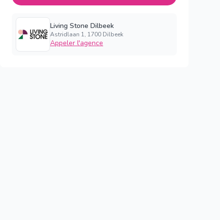
Living Stone Dilbeek
Astridlaan 1, 1700 Dilbeek
Appeler l'agence