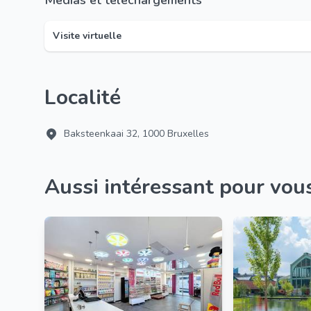
Médias et téléchargements
Visite virtuelle
Localité
Baksteenkaai 32, 1000 Bruxelles
Aussi intéressant pour vou