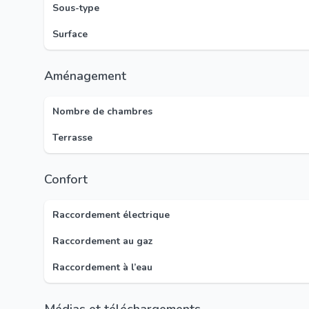
Sous-type
Surface
Aménagement
Nombre de chambres
Terrasse
Confort
Raccordement électrique
Raccordement au gaz
Raccordement à l’eau