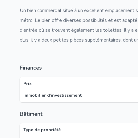
Un bien commercial situé à un excellent emplacement sur
métro. Le bien offre diverses possibilités et est adapté
d'entrée où se trouvent également les toilettes. Il y a 
plus, il y a deux petites pièces supplémentaires, dont u
Finances
Prix
Immobilier d’investissement
Bâtiment
Type de propriété