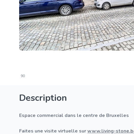
90
Description
Espace commercial dans le centre de Bruxelles
Faites une visite virtuelle sur
www.living-stone.b