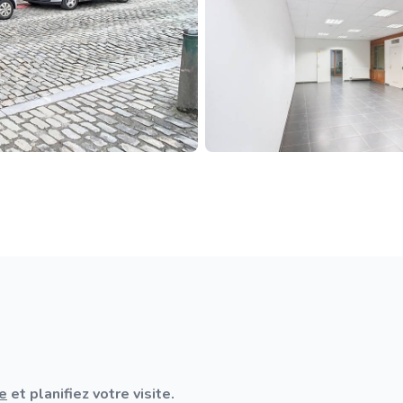
e
et planifiez votre visite.