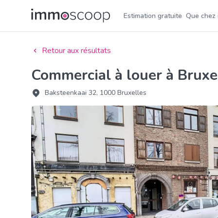
Estimation gratuite
Que chez
Retour aux résultats
Commercial à louer à Bruxe
Baksteenkaai 32, 1000 Bruxelles