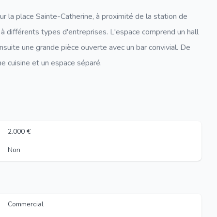
 la place Sainte-Catherine, à proximité de la station de
 à différents types d'entreprises. L'espace comprend un hall
ensuite une grande pièce ouverte avec un bar convivial. De
ne cuisine et un espace séparé.
2.000 €
Non
Commercial