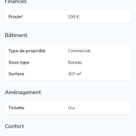
Finances
Prix/m²
195 €
Bâtiment
Type de propriété
Commercial
Sous-type
Bureau
Surface
307 m²
Aménagement
Toilette
Oui
Confort