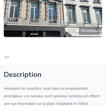
16 photos
307
Description
Immeuble de caractère, situé dans un emplacement
prestigieux. Les bureaux sont spacieux, lumineux et offrent
une vue imprenable sur la place Stéphanie et l’hôtel