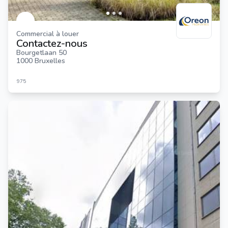
Commercial à louer
Contactez-nous
Bourgetlaan 50
1000 Bruxelles
975