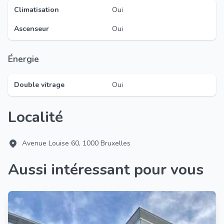
Climatisation
Oui
Ascenseur
Oui
Énergie
Double vitrage
Oui
Localité
Avenue Louise 60, 1000 Bruxelles
Aussi intéressant pour vous