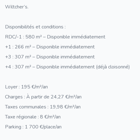
Wiltcher’s.
Disponibilités et conditions :
RDC/-1 : 580 m² – Disponible immédiatement
+1 : 266 m² – Disponible immédiatement
+3 : 307 m² – Disponible immédiatement
+4 : 307 m² – Disponible immédiatement (déjà cloisonné)
Loyer : 195 €/m²/an
Charges : À partir de 24,27 €/m²/an
Taxes communales : 19,98 €/m²/an
Taxe régionale : 8 €/m²/an
Parking : 1 700 €/place/an