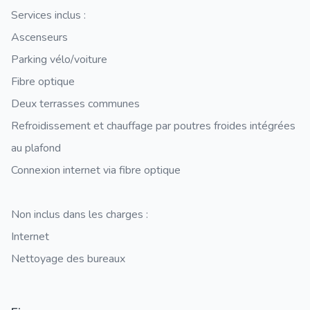
Services inclus :
Ascenseurs
Parking vélo/voiture
Fibre optique
Deux terrasses communes
Refroidissement et chauffage par poutres froides intégrées
au plafond
Connexion internet via fibre optique
Non inclus dans les charges :
Internet
Nettoyage des bureaux