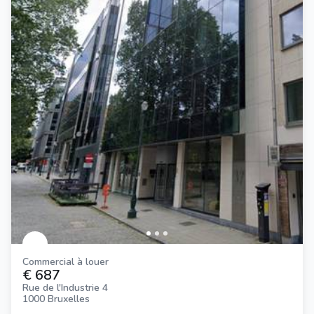
Commercial à louer
€ 687
Rue de l'Industrie 4
1000 Bruxelles