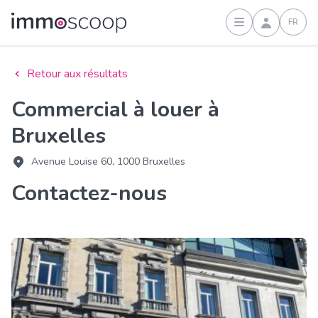
FR
Connexion
Retour aux résultats
Commercial à louer à
Bruxelles
Avenue Louise 60, 1000 Bruxelles
Contactez-nous