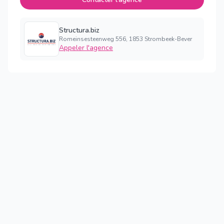
Structura.biz
Romeinsesteenweg 556, 1853 Strombeek-Bever
Appeler l'agence