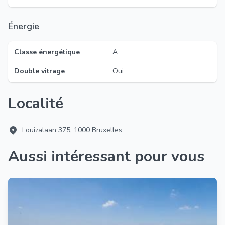
Énergie
Classe énergétique
A
Double vitrage
Oui
Localité
Louizalaan 375, 1000 Bruxelles
Aussi intéressant pour vous