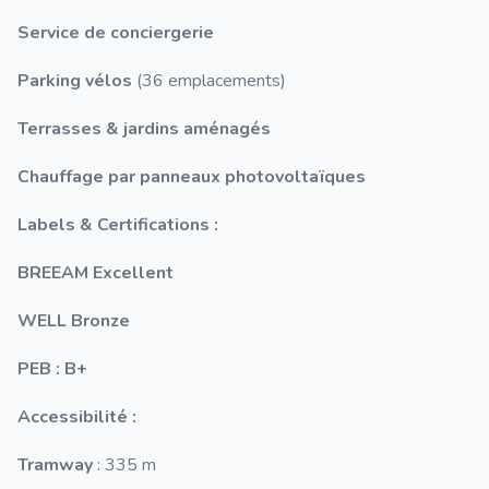
Service de conciergerie
Parking vélos
(36 emplacements)
Terrasses & jardins aménagés
Chauffage par panneaux photovoltaïques
Labels & Certifications :
BREEAM Excellent
WELL Bronze
PEB : B+
Accessibilité :
Tramway
: 335 m