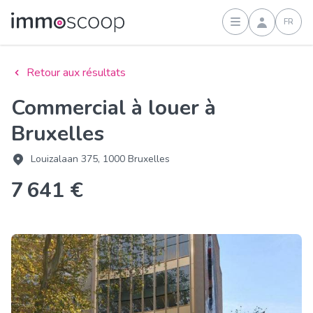
FR
Connexion
Retour aux résultats
Commercial à louer à
Bruxelles
Louizalaan 375, 1000 Bruxelles
7 641 €