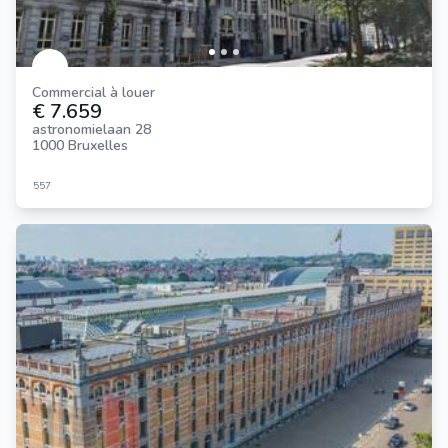
Commercial à louer
€ 7.659
astronomielaan 28
1000 Bruxelles
557