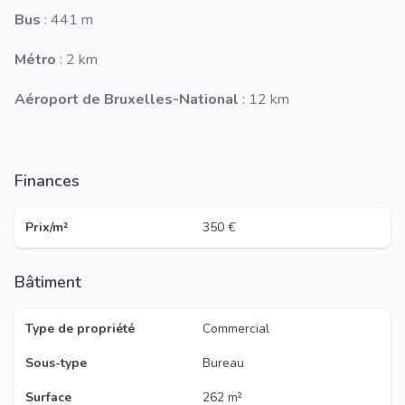
Bus
: 441 m
Métro
: 2 km
Aéroport de Bruxelles-National
: 12 km
Finances
Prix/m²
350 €
Bâtiment
Type de propriété
Commercial
Sous-type
Bureau
Surface
262 m²