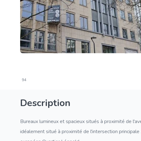
94
Description
Bureaux lumineux et spacieux situés à proximité de l'ave
idéalement situé à proximité de l'intersection principale 