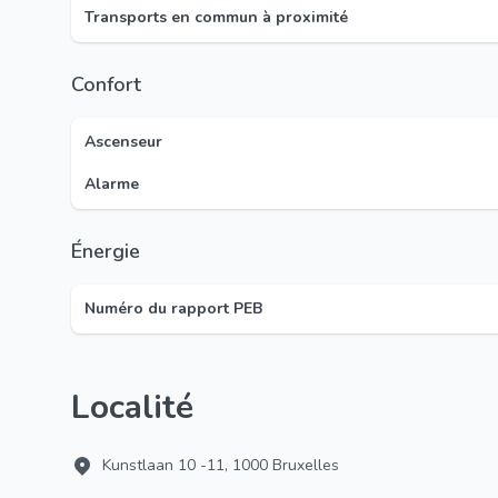
Transports en commun à proximité
Confort
Ascenseur
Alarme
Énergie
Numéro du rapport PEB
Localité
Kunstlaan 10 -11, 1000 Bruxelles