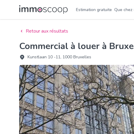
Estimation gratuite
Que chez
Retour aux résultats
Commercial à louer à Bruxe
Kunstlaan 10 -11, 1000 Bruxelles