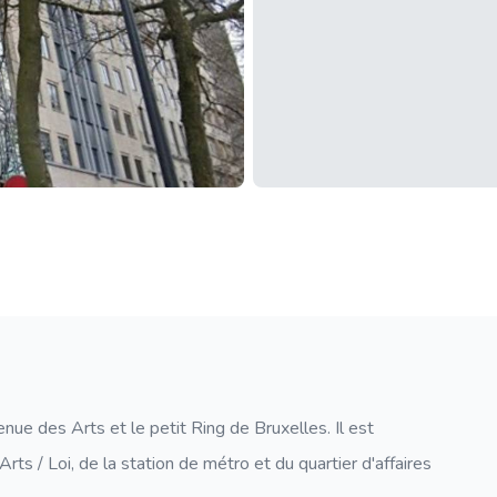
nue des Arts et le petit Ring de Bruxelles. Il est
Arts / Loi, de la station de métro et du quartier d'affaires