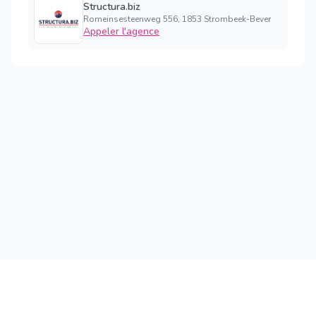
Structura.biz
Romeinsesteenweg 556, 1853 Strombeek-Bever
Appeler l'agence