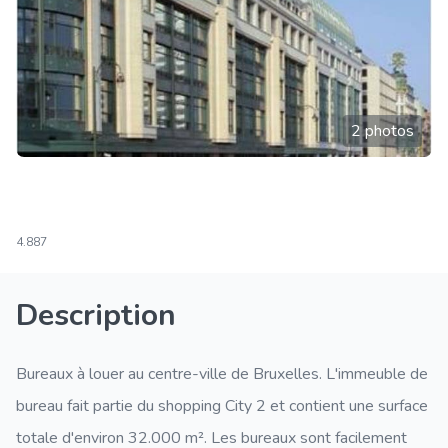
2 photos
4.887
Description
Bureaux à louer au centre-ville de Bruxelles. L'immeuble de
bureau fait partie du shopping City 2 et contient une surface
totale d'environ 32.000 m². Les bureaux sont facilement