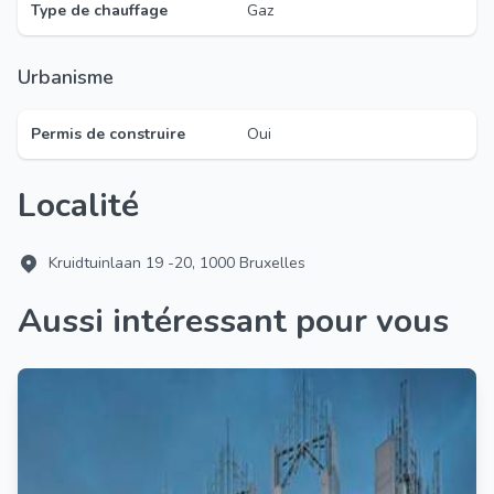
Type de chauffage
Gaz
Urbanisme
Permis de construire
Oui
Localité
Kruidtuinlaan 19 -20, 1000 Bruxelles
Aussi intéressant pour vous