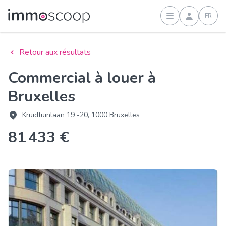
FR
Connexion
Retour aux résultats
Commercial à louer à
Bruxelles
Kruidtuinlaan 19 -20, 1000 Bruxelles
81 433 €