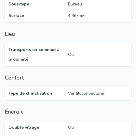
Sous-type
Bureau
Surface
4.887 m²
Lieu
Transports en commun à
Oui
proximité
Confort
Type de climatisation
Ventiloconvectoren
Énergie
Double vitrage
Oui