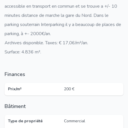
accessible en transport en commun et se trouve a +/- 10
minutes distance de marche la gare du Nord. Dans le
parking souterrain Interparking il y a beaucoup de places de
parking, à +- 2000€/an.
Archives disponible. Taxes: € 17,06/m²/an.
Surface: 4.836 m².
Finances
Prix/m²
200 €
Bâtiment
Type de propriété
Commercial