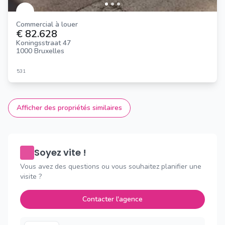
Commercial à louer
€ 82.628
Koningsstraat 47
1000 Bruxelles
531
Afficher des propriétés similaires
Soyez vite !
Vous avez des questions ou vous souhaitez planifier une
visite ?
Contacter l'agence