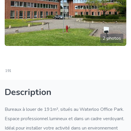
2 photos
191
Description
Bureaux à louer de 191m², situés au Waterloo Office Park.
Espace professionnel lumineux et dans un cadre verdoyant.
Idéal pour installer votre activité dans un environnement