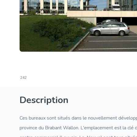
242
Description
Ces bureaux sont situés dans le nouvellement développ
province du Brabant Wallon. L'emplacement est la clé du