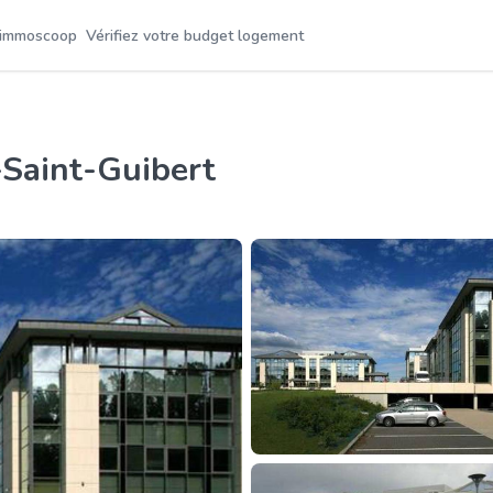
 immoscoop
Vérifiez votre budget logement
-Saint-Guibert