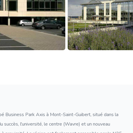
é Business Park Axis à Mont-Saint-Guibert, situé dans la
 succès, l'université, le centre (Wavre) et un nouveau