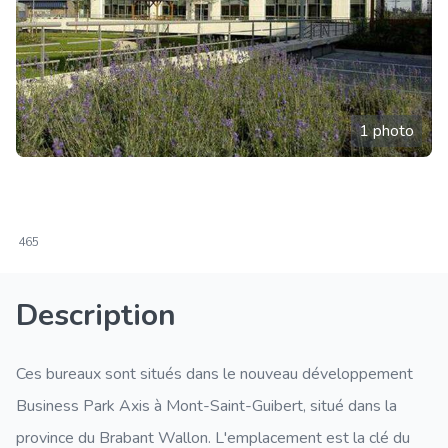
1 photo
465
Description
Ces bureaux sont situés dans le nouveau développement
Business Park Axis à Mont-Saint-Guibert, situé dans la
province du Brabant Wallon. L'emplacement est la clé du