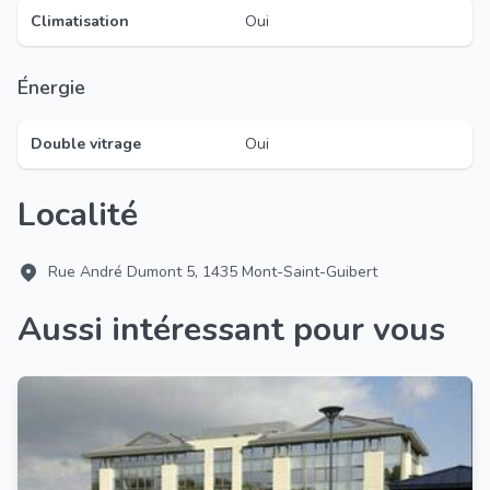
Climatisation
Oui
Énergie
Double vitrage
Oui
Localité
Rue André Dumont 5, 1435 Mont-Saint-Guibert
Aussi intéressant pour vous