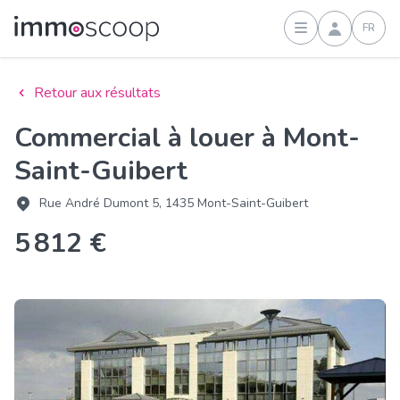
FR
Connexion
Retour aux résultats
Commercial à louer à Mont-
Saint-Guibert
Rue André Dumont 5, 1435 Mont-Saint-Guibert
5 812 €