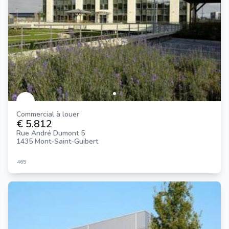
Commercial à louer
€ 5.812
Rue André Dumont 5
1435 Mont-Saint-Guibert
465