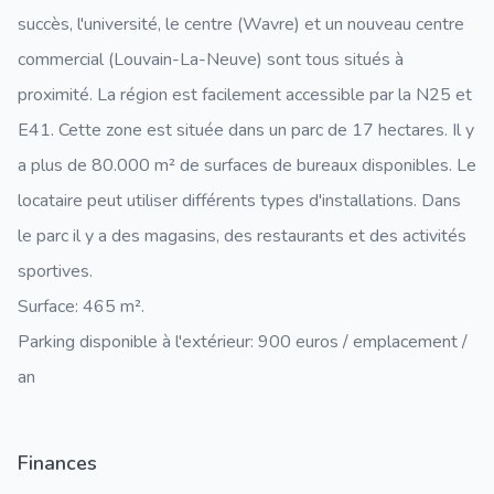
succès, l'université, le centre (Wavre) et un nouveau centre
commercial (Louvain-La-Neuve) sont tous situés à
proximité. La région est facilement accessible par la N25 et
E41. Cette zone est située dans un parc de 17 hectares. Il y
a plus de 80.000 m² de surfaces de bureaux disponibles. Le
locataire peut utiliser différents types d'installations. Dans
le parc il y a des magasins, des restaurants et des activités
sportives.
Surface: 465 m².
Parking disponible à l'extérieur: 900 euros / emplacement /
an
Finances