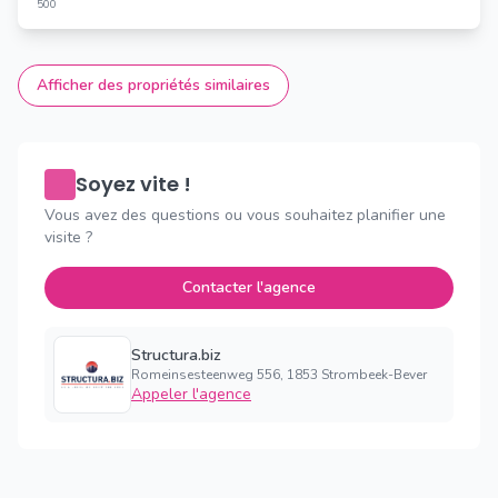
500
Afficher des propriétés similaires
Soyez vite !
Vous avez des questions ou vous souhaitez planifier une
visite ?
Contacter l'agence
Structura.biz
Romeinsesteenweg 556, 1853 Strombeek-Bever
Appeler l'agence