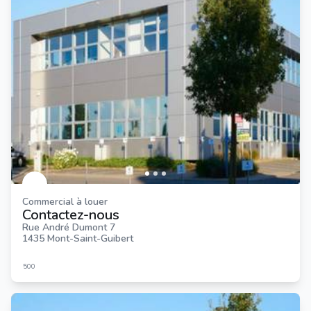
Commercial à louer
Contactez-nous
Rue André Dumont 7
1435 Mont-Saint-Guibert
500