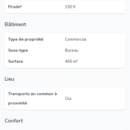
Prix/m²
150 €
Bâtiment
Type de propriété
Commercial
Sous-type
Bureau
Surface
465 m²
Lieu
Transports en commun à
Oui
proximité
Confort