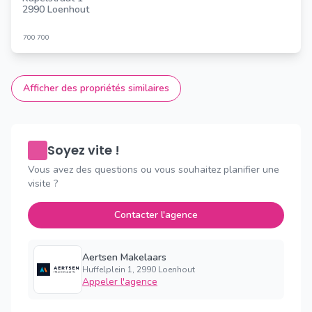
2990 Loenhout
700
700
Afficher des propriétés similaires
Soyez vite !
Vous avez des questions ou vous souhaitez planifier une
visite ?
Contacter l'agence
Aertsen Makelaars
Huffelplein 1, 2990 Loenhout
Appeler l'agence