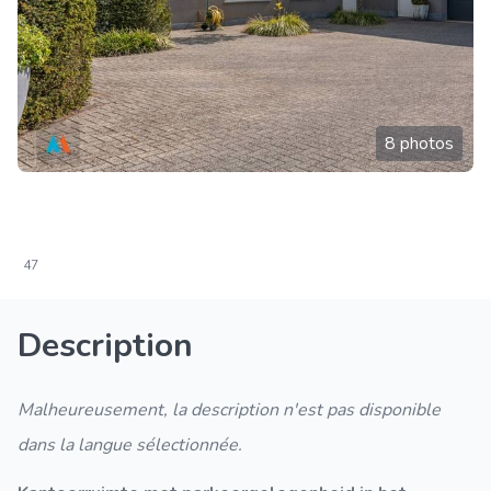
8 photos
47
Description
Malheureusement, la description n'est pas disponible
dans la langue sélectionnée.