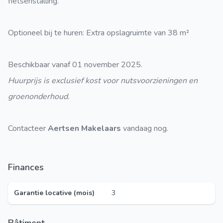
fietsenstalling.
Optioneel bij te huren:
Extra opslagruimte van 38 m²
Beschikbaar vanaf 01 november 2025.
Huurprijs is exclusief kost voor nutsvoorzieningen en
groenonderhoud.
Contacteer
Aertsen Makelaars
vandaag nog.
Finances
Garantie locative (mois)
3