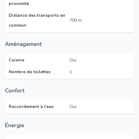
proximité
Distance des transports en
700 m
commun
Aménagement
Cuisine
Oui
Nombre de toilettes
1
Confort
Raccordement à l’eau
Oui
Énergie