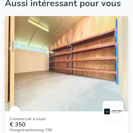
Aussi intéressant pour vous
Commercial à louer
€ 350
Hoogstraatseweg 194