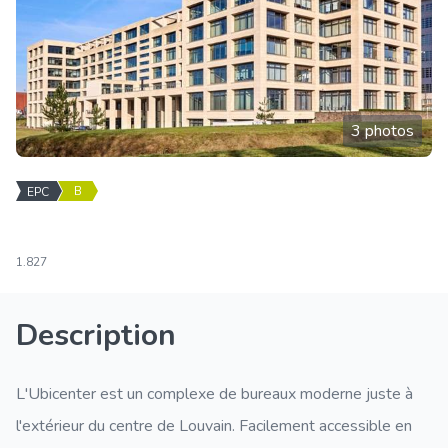
3 photos
B
EPC
1.827
Description
L'Ubicenter est un complexe de bureaux moderne juste à
l'extérieur du centre de Louvain. Facilement accessible en