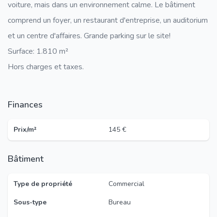
voiture, mais dans un environnement calme. Le bâtiment
comprend un foyer, un restaurant d'entreprise, un auditorium
et un centre d'affaires. Grande parking sur le site!
Surface: 1.810 m²
Hors charges et taxes.
Finances
Prix/m²
145 €
Bâtiment
Type de propriété
Commercial
Sous-type
Bureau