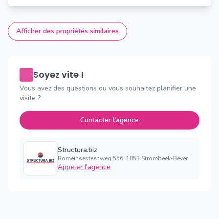
Afficher des propriétés similaires
Soyez vite !
Vous avez des questions ou vous souhaitez planifier une
visite ?
Contacter l'agence
Structura.biz
Romeinsesteenweg 556, 1853 Strombeek-Bever
Appeler l'agence