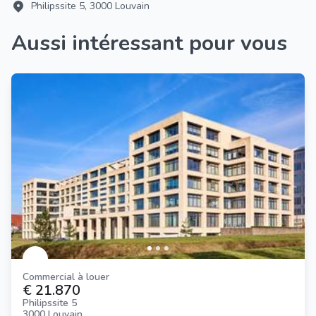
Philipssite 5, 3000 Louvain
Aussi intéressant pour vous
Commercial à louer
€ 21.870
Philipssite 5
3000 Louvain