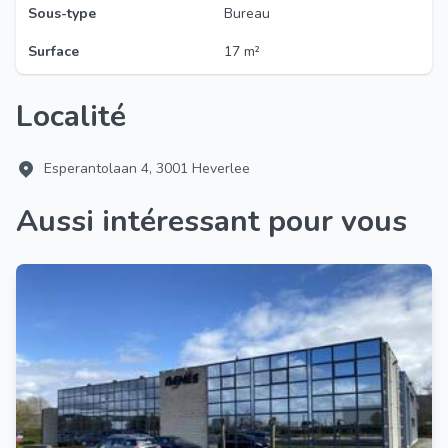
Sous-type
Bureau
Surface
17 m²
Localité
Esperantolaan 4, 3001 Heverlee
Aussi intéressant pour vous