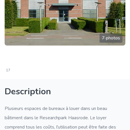
7 photos
17
Description
Plusieurs espaces de bureaux à louer dans un beau
bâtiment dans le Researchpark Haasrode. Le loyer
comprend tous les coûts, l'utilisation peut être faite des