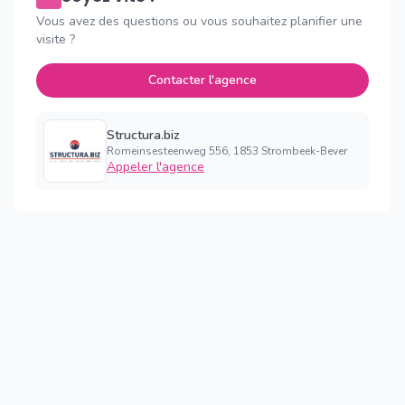
Vous avez des questions ou vous souhaitez planifier une
visite ?
Contacter l'agence
Structura.biz
Romeinsesteenweg 556, 1853 Strombeek-Bever
Appeler l'agence