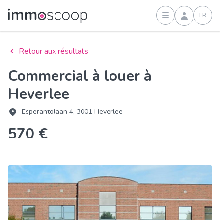
FR
Connexion
Retour aux résultats
Commercial à louer à
Heverlee
Esperantolaan 4, 3001 Heverlee
570 €