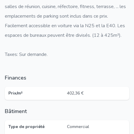
salles de réunion, cuisine, réfectoire, fitness, terrasse, ... les
emplacements de parking sont inclus dans ce prix.
Facilement accessible en voiture via la N25 et la E40. Les
espaces de bureaux peuvent être divisés. (12 à 425m²).
Taxes: Sur demande.
Finances
Prix/m²
402,36 €
Bâtiment
Type de propriété
Commercial