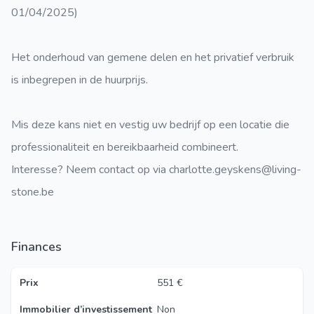
01/04/2025)
Het onderhoud van gemene delen en het privatief verbruik
is inbegrepen in de huurprijs.
Mis deze kans niet en vestig uw bedrijf op een locatie die
professionaliteit en bereikbaarheid combineert.
Interesse? Neem contact op via charlotte.geyskens@living-
stone.be
Finances
Prix
551 €
Immobilier d’investissement
Non