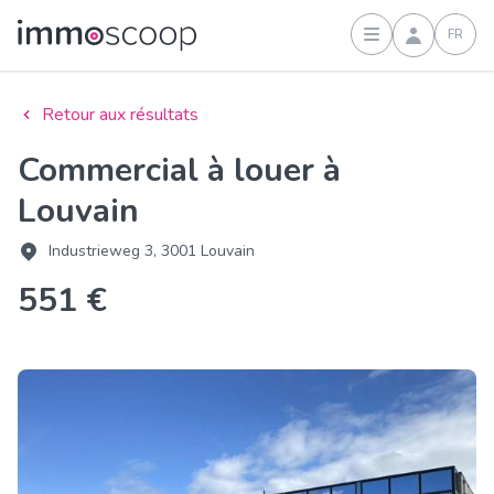
FR
Connexion
Retour aux résultats
Commercial à louer à
Louvain
Industrieweg 3, 3001 Louvain
551 €