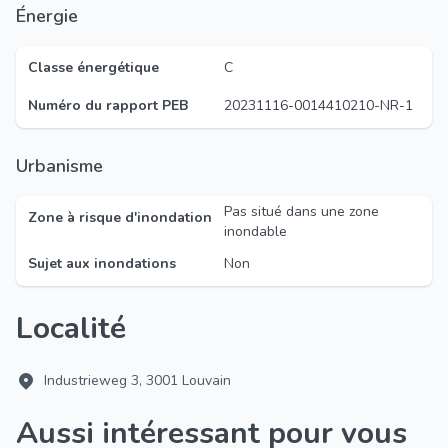
Énergie
Classe énergétique
C
Numéro du rapport PEB
20231116-0014410210-NR-1
Urbanisme
Pas situé dans une zone
Zone à risque d'inondation
inondable
Sujet aux inondations
Non
Localité
Industrieweg 3, 3001 Louvain
Aussi intéressant pour vous