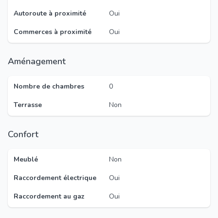
Autoroute à proximité
Oui
Commerces à proximité
Oui
Aménagement
Nombre de chambres
0
Terrasse
Non
Confort
Meublé
Non
Raccordement électrique
Oui
Raccordement au gaz
Oui