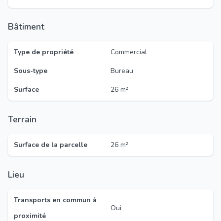
Bâtiment
Type de propriété
Commercial
Sous-type
Bureau
Surface
26 m²
Terrain
Surface de la parcelle
26 m²
Lieu
Transports en commun à
Oui
proximité