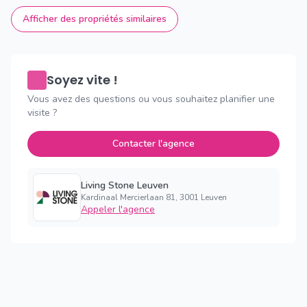
Afficher des propriétés similaires
Soyez vite !
Vous avez des questions ou vous souhaitez planifier une
visite ?
Contacter l'agence
Living Stone Leuven
Kardinaal Mercierlaan 81, 3001 Leuven
Appeler l'agence