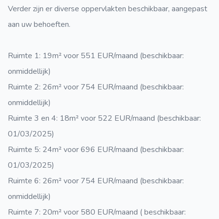
Verder zijn er diverse oppervlakten beschikbaar, aangepast
aan uw behoeften.
Ruimte 1: 19m² voor 551 EUR/maand (beschikbaar:
onmiddellijk)
Ruimte 2: 26m² voor 754 EUR/maand (beschikbaar:
onmiddellijk)
Ruimte 3 en 4: 18m² voor 522 EUR/maand (beschikbaar:
01/03/2025)
Ruimte 5: 24m² voor 696 EUR/maand (beschikbaar:
01/03/2025)
Ruimte 6: 26m² voor 754 EUR/maand (beschikbaar:
onmiddellijk)
Ruimte 7: 20m² voor 580 EUR/maand ( beschikbaar: